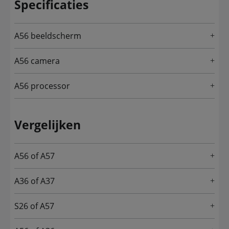
Specificaties
A56 beeldscherm
A56 camera
A56 processor
Vergelijken
A56 of A57
A36 of A37
S26 of A57