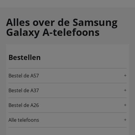
Alles over de Samsung
Galaxy A-telefoons
Bestellen
Bestel de A57
Bestel de A37
Bestel de A26
Alle telefoons