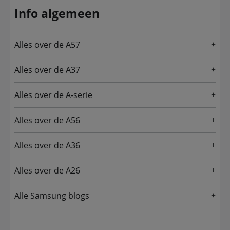
Info algemeen
Alles over de A57
Alles over de A37
Alles over de A-serie
Alles over de A56
Alles over de A36
Alles over de A26
Alle Samsung blogs