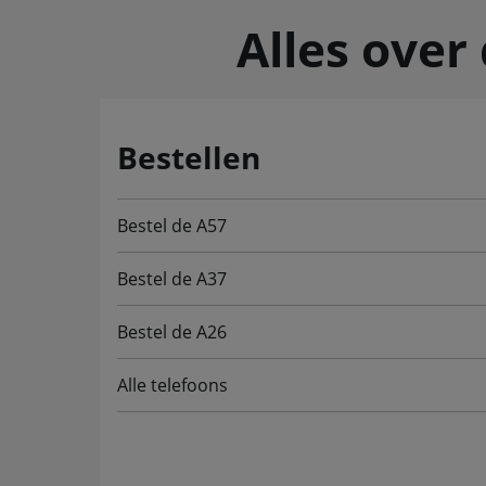
Alles over
Bestellen
Bestel de A57
Bestel de A37
Bestel de A26
Alle telefoons