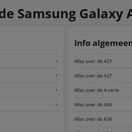
 de Samsung Galaxy 
Info algemee
Alles over de A57
Alles over de A37
Alles over de A-serie
Alles over de A56
Alles over de A36