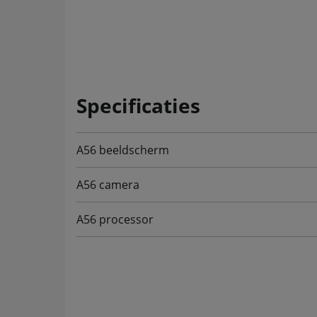
Specificaties
A56 beeldscherm
A56 camera
A56 processor