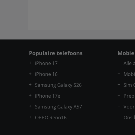
Populaire telefoons
Mobie
iPhone 17
Alle
iPhone 16
Mobi
Samsung Galaxy S26
Sim 
iPhone 17e
Prep
Samsung Galaxy A57
Voor
OPPO Reno16
Ons 