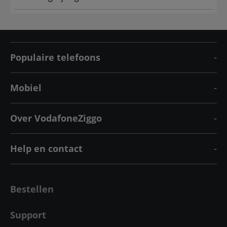
Populaire telefoons
Mobiel
Over VodafoneZiggo
Help en contact
Bestellen
Support