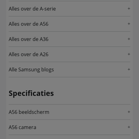
Alles over de A-serie
Alles over de A56
Alles over de A36
Alles over de A26
Alle Samsung blogs
Specificaties
A56 beeldscherm
A56 camera