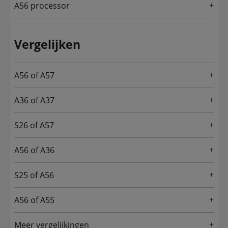
A56 processor
Vergelijken
A56 of A57
A36 of A37
S26 of A57
A56 of A36
S25 of A56
A56 of A55
Meer vergelijkingen