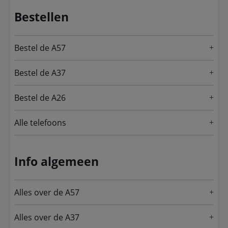
Bestellen
Bestel de A57
Bestel de A37
Bestel de A26
Alle telefoons
Info algemeen
Alles over de A57
Alles over de A37