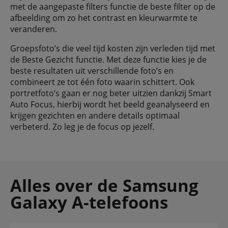
met de aangepaste filters functie de beste filter op de
afbeelding om zo het contrast en kleurwarmte te
veranderen.
Groepsfoto’s die veel tijd kosten zijn verleden tijd met
de Beste Gezicht functie. Met deze functie kies je de
beste resultaten uit verschillende foto’s en
combineert ze tot één foto waarin schittert. Ook
portretfoto’s gaan er nog beter uitzien dankzij Smart
Auto Focus, hierbij wordt het beeld geanalyseerd en
krijgen gezichten en andere details optimaal
verbeterd. Zo leg je de focus op jezelf.
Alles over de Samsung
Galaxy A-telefoons