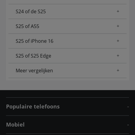
S24 of de S25
S25 of A55
S25 of iPhone 16
S25 of S25 Edge
Meer vergelijken
Populaire telefoons
Mobiel