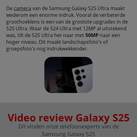
De
camera
van de Samsung Galaxy S25 Ultra maakt
wederom een enorme indruk. Vooral de verbeterde
groothoeklens is een van de grootste upgrades in de
S25 Ultra. Waar de S24 Ultra met 12MP al uitstekend
was, tilt de S25 Ultra het naar met
50MP
naar een
hoger niveau. Dit maakt landschapsfoto's of
groepsfoto's nog indrukwekkender.
Video review Galaxy S25
Dit vinden onze telefoonexperts van de
Samsung Galaxy S25