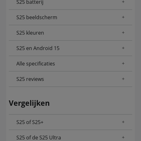
S25 batterij
S25 beeldscherm
S25 kleuren
S25 en Android 15
Alle specificaties
S25 reviews
Vergelijken
S25 of S25+
S25 of de S25 Ultra