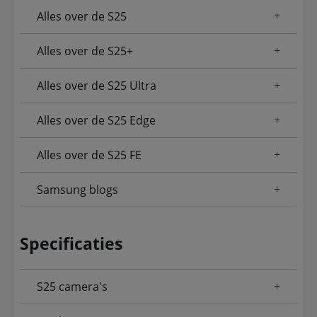
Alles over de S25
Alles over de S25+
Alles over de S25 Ultra
Alles over de S25 Edge
Alles over de S25 FE
Samsung blogs
Specificaties
S25 camera's