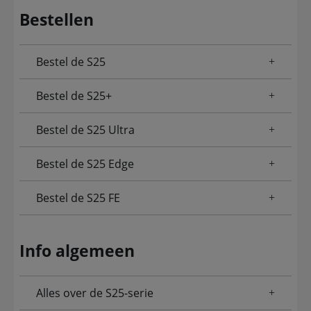
Bestellen
Bestel de S25
Bestel de S25+
Bestel de S25 Ultra
Bestel de S25 Edge
Bestel de S25 FE
Info algemeen
Alles over de S25-serie