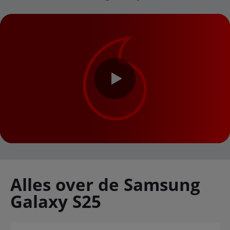
Alles over de Samsung
Galaxy S25