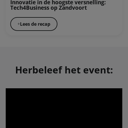
Innovatie in de hoogste versnelling:
Tech4Business op Zandvoort
Lees de recap
Herbeleef het event: