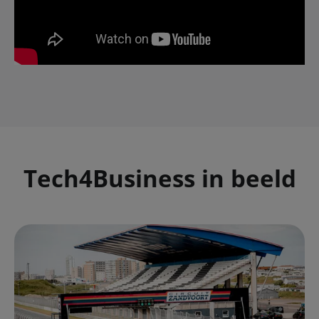
Tech4Business in beeld