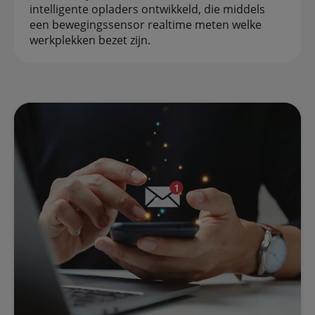
intelligente opladers ontwikkeld, die middels
een bewegingssensor realtime meten welke
werkplekken bezet zijn.