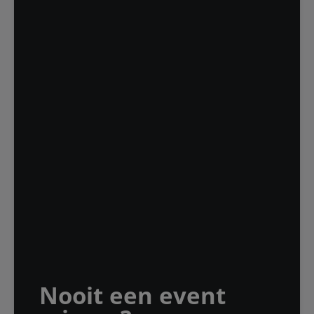
Nooit een event