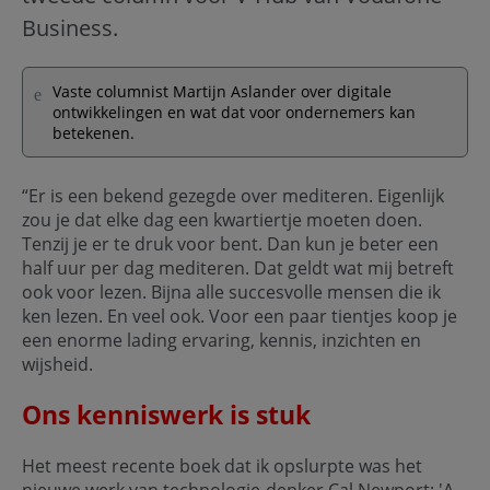
Business.
Vaste columnist Martijn Aslander over digitale
ontwikkelingen en wat dat voor ondernemers kan
betekenen.
“Er is een bekend gezegde over mediteren. Eigenlijk
zou je dat elke dag een kwartiertje moeten doen.
Tenzij je er te druk voor bent. Dan kun je beter een
half uur per dag mediteren. Dat geldt wat mij betreft
ook voor lezen. Bijna alle succesvolle mensen die ik
ken lezen. En veel ook. Voor een paar tientjes koop je
een enorme lading ervaring, kennis, inzichten en
wijsheid.
Ons kenniswerk is stuk
Het meest recente boek dat ik opslurpte was het