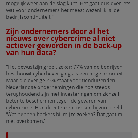
mogelijk weer aan de slag kunt. Het gaat dus over iets
wat voor ondernemers het meest wezenlijk is: de
bedrijfscontinuïteit.”
Zijn ondernemers door al het
nieuws over cybercrime al niet
actiever geworden in de back-up
van hun data?
“Het bewustzijn groeit zeker; 77% van de bedrijven
beschouwt cyberbeveiliging als een hoge prioriteit.
Maar die overige 23% staat voor tienduizenden
Nederlandse ondernemingen die nog steeds
terughoudend zijn met investeringen om zichzelf
beter te beschermen tegen de gevaren van
cybercrime. Hun directeuren denken bijvoorbeeld:
‘Wat hebben hackers bij mij te zoeken? Dat gaat mij
niet overkomen.’