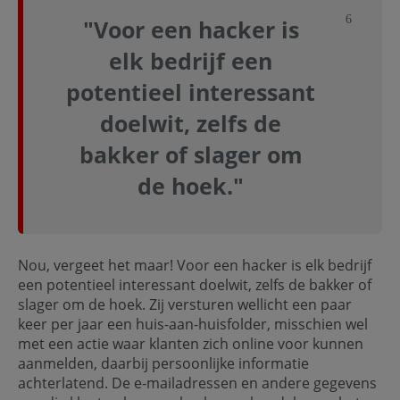
Sluit not
"Voor een hacker is
elk bedrijf een
potentieel interessant
doelwit, zelfs de
bakker of slager om
de hoek."
Nou, vergeet het maar! Voor een hacker is elk bedrijf
een potentieel interessant doelwit, zelfs de bakker of
slager om de hoek. Zij versturen wellicht een paar
keer per jaar een huis-aan-huisfolder, misschien wel
met een actie waar klanten zich online voor kunnen
aanmelden, daarbij persoonlijke informatie
achterlatend. De e-mailadressen en andere gegevens