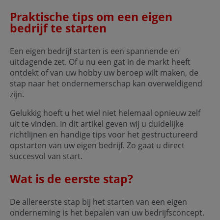
Praktische tips om een eigen
bedrijf te starten
Een eigen bedrijf starten is een spannende en
uitdagende zet. Of u nu een gat in de markt heeft
ontdekt of van uw hobby uw beroep wilt maken, de
stap naar het ondernemerschap kan overweldigend
zijn.
Gelukkig hoeft u het wiel niet helemaal opnieuw zelf
uit te vinden. In dit artikel geven wij u duidelijke
richtlijnen en handige tips voor het gestructureerd
opstarten van uw eigen bedrijf. Zo gaat u direct
succesvol van start.
Wat is de eerste stap?
De allereerste stap bij het starten van een eigen
onderneming is het bepalen van uw bedrijfsconcept.