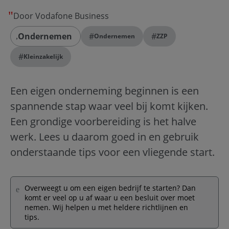
Door Vodafone Business
Ondernemen
#
#
Ondernemen
ZZP
#
Kleinzakelijk
Een eigen onderneming beginnen is een
spannende stap waar veel bij komt kijken.
Een grondige voorbereiding is het halve
werk. Lees u daarom goed in en gebruik
onderstaande tips voor een vliegende start.
Overweegt u om een eigen bedrijf te starten? Dan
komt er veel op u af waar u een besluit over moet
nemen. Wij helpen u met heldere richtlijnen en
tips.