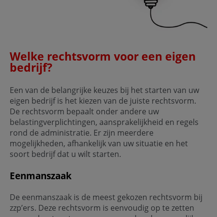
Welke rechtsvorm voor een eigen
bedrijf?
Een van de belangrijke keuzes bij het starten van uw
eigen bedrijf is het kiezen van de juiste rechtsvorm.
De rechtsvorm bepaalt onder andere uw
belastingverplichtingen, aansprakelijkheid en regels
rond de administratie. Er zijn meerdere
mogelijkheden, afhankelijk van uw situatie en het
soort bedrijf dat u wilt starten.
Eenmanszaak
De eenmanszaak is de meest gekozen rechtsvorm bij
zzp’ers. Deze rechtsvorm is eenvoudig op te zetten