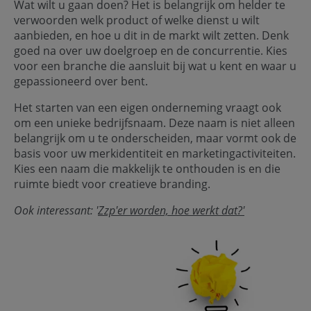
Wat wilt u gaan doen? Het is belangrijk om helder te
verwoorden welk product of welke dienst u wilt
aanbieden, en hoe u dit in de markt wilt zetten. Denk
goed na over uw doelgroep en de concurrentie. Kies
voor een branche die aansluit bij wat u kent en waar u
gepassioneerd over bent.
Het starten van een eigen onderneming vraagt ook
om een unieke bedrijfsnaam. Deze naam is niet alleen
belangrijk om u te onderscheiden, maar vormt ook de
basis voor uw merkidentiteit en marketingactiviteiten.
Kies een naam die makkelijk te onthouden is en die
ruimte biedt voor creatieve branding.
Ook interessant: '
Zzp'er worden, hoe werkt dat?'