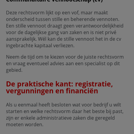
Deze rechtsvorm lijkt op een vof, maar maakt
onderscheid tussen stille en beherende vennoten.
Een stille vennoot draagt geen verantwoordelijkheid
voor de dagelijkse gang van zaken en is niet privé
aansprakelijk. Wél kan de stille vennoot het in de cv
ingebrachte kapitaal verliezen.
Neem de tijd om te kiezen voor de juiste rechtsvorm
en vraag eventueel advies aan een specialist op dit
gebied.
De praktische kant: registratie,
vergunningen en financiën
Als u eenmaal heeft besloten wat voor bedrijf u wilt
starten en welke rechtsvorm daar het beste bij past,
zijn er enkele administratieve zaken die geregeld
moeten worden.