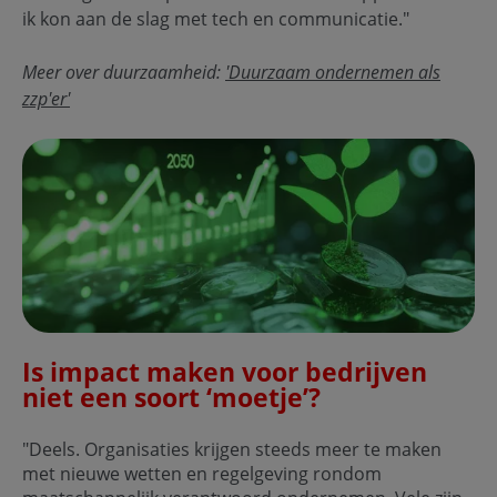
ik kon aan de slag met tech en communicatie."
Meer over duurzaamheid:
'Duurzaam ondernemen als
zzp'er'
Is impact maken voor bedrijven
niet een soort ‘moetje’?
"Deels. Organisaties krijgen steeds meer te maken
met nieuwe wetten en regelgeving rondom