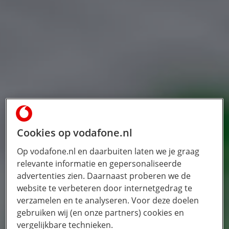
Cookies op vodafone.nl
Op vodafone.nl en daarbuiten laten we je graag
relevante informatie en gepersonaliseerde
advertenties zien. Daarnaast proberen we de
website te verbeteren door internetgedrag te
verzamelen en te analyseren. Voor deze doelen
gebruiken wij (en onze partners) cookies en
vergelijkbare technieken.