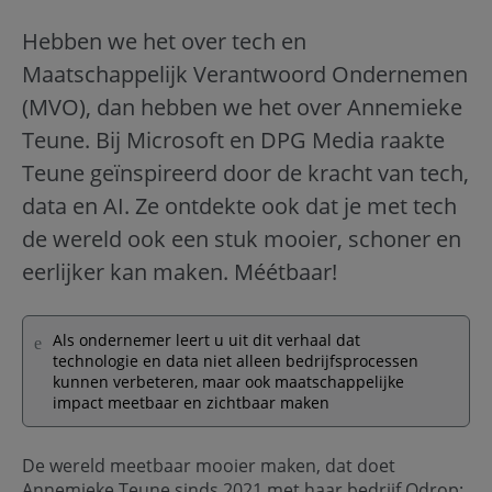
Hebben we het over tech en
Maatschappelijk Verantwoord Ondernemen
(MVO), dan hebben we het over Annemieke
Teune. Bij Microsoft en DPG Media raakte
Teune geïnspireerd door de kracht van tech,
data en AI. Ze ontdekte ook dat je met tech
de wereld ook een stuk mooier, schoner en
eerlijker kan maken. Méétbaar!
Als ondernemer leert u uit dit verhaal dat
technologie en data niet alleen bedrijfsprocessen
kunnen verbeteren, maar ook maatschappelijke
impact meetbaar en zichtbaar maken
De wereld meetbaar mooier maken, dat doet
Annemieke Teune sinds 2021 met haar bedrijf Qdrop: