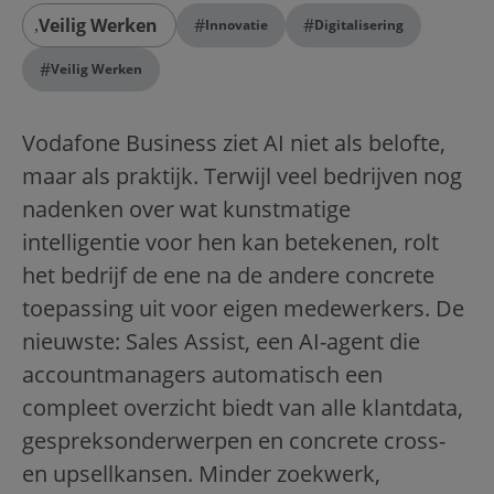
Veilig Werken
#
#
Innovatie
Digitalisering
#
Veilig Werken
Vodafone Business ziet AI niet als belofte,
maar als praktijk. Terwijl veel bedrijven nog
nadenken over wat kunstmatige
intelligentie voor hen kan betekenen, rolt
het bedrijf de ene na de andere concrete
toepassing uit voor eigen medewerkers. De
nieuwste: Sales Assist, een AI-agent die
accountmanagers automatisch een
compleet overzicht biedt van alle klantdata,
gespreksonderwerpen en concrete cross-
en upsellkansen. Minder zoekwerk,