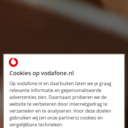
Cookies op vodafone.nl
Op vodafone.nl en daarbuiten laten we je graag
relevante informatie en gepersonaliseerde
advertenties zien. Daarnaast proberen we de
website te verbeteren door internetgedrag te
verzamelen en te analyseren. Voor deze doelen
gebruiken wij (en onze partners) cookies en
vergelijkbare technieken.