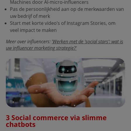
Machines door AI-micro-influencers
Pas de persoonlijkheid aan op de merkwaarden van
uw bedrijf of merk
Start met korte video’s of Instagram Stories, om
veel impact te maken
Meer over influencers:
'Werken met de 'social stars': wat is
uw influencer marketing strategie?'
3 Social commerce via slimme
chatbots