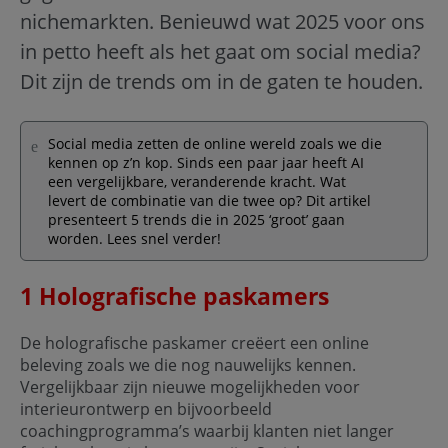
nichemarkten. Benieuwd wat 2025 voor ons
in petto heeft als het gaat om social media?
Dit zijn de trends om in de gaten te houden.
Social media zetten de online wereld zoals we die
kennen op z’n kop. Sinds een paar jaar heeft AI
een vergelijkbare, veranderende kracht. Wat
levert de combinatie van die twee op? Dit artikel
presenteert 5 trends die in 2025 ‘groot’ gaan
worden. Lees snel verder!
1 Holografische paskamers
De holografische paskamer creëert een online
beleving zoals we die nog nauwelijks kennen.
Vergelijkbaar zijn nieuwe mogelijkheden voor
interieurontwerp en bijvoorbeeld
coachingprogramma’s waarbij klanten niet langer