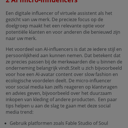
Een digitale influencer of virtuele assistent als het
gezicht van uw merk. De precieze focus op de
doelgroep maakt het een relevante optie voor
potentiële klanten en voor anderen die benieuwd zijn
naar uw merk.
Het voordeel van AI-influencers is dat ze iedere stijl en
persoonlijkheid aan kunnen nemen. Dat betekent dat
ze precies passen bij de merkwaarden die u binnen de
onderneming belangrijk vindt.Stelt u zich bijvoorbeeld
voor hoe een AI-avatar content over slow fashion en
ecologische voordelen deelt. De micro-influencer
voor social media kan zelfs reageren op klantvragen
en advies geven, bijvoorbeeld over het duurzaam
inkopen van kleding of andere producten. Een paar
tips helpen u aan de slag te gaan met deze social
media trend:
Gebruik platformen zoals Fable Studio of Soul