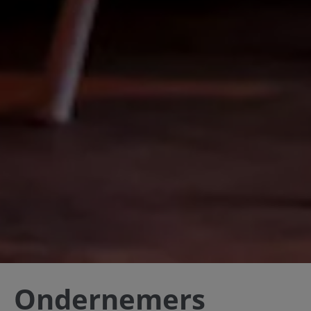
Ondernemers