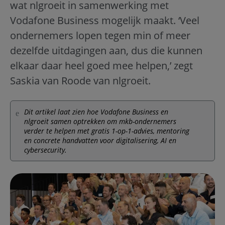
wat nlgroeit in samenwerking met
Vodafone Business mogelijk maakt. ‘Veel
ondernemers lopen tegen min of meer
dezelfde uitdagingen aan, dus die kunnen
elkaar daar heel goed mee helpen,’ zegt
Saskia van Roode van nlgroeit.
Dit artikel laat zien hoe Vodafone Business en
nlgroeit samen optrekken om mkb-ondernemers
verder te helpen met gratis 1-op-1-advies, mentoring
en concrete handvatten voor digitalisering, AI en
cybersecurity.