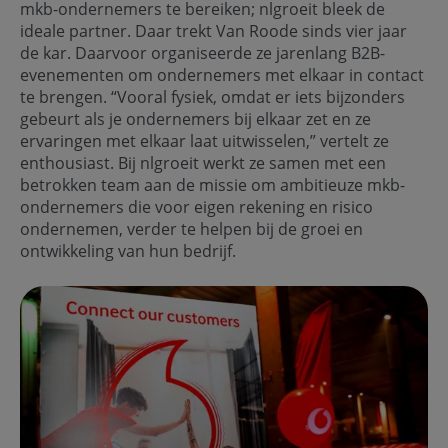
mkb-ondernemers te bereiken; nlgroeit bleek de
ideale partner. Daar trekt Van Roode sinds vier jaar
de kar. Daarvoor organiseerde ze jarenlang B2B-
evenementen om ondernemers met elkaar in contact
te brengen. “Vooral fysiek, omdat er iets bijzonders
gebeurt als je ondernemers bij elkaar zet en ze
ervaringen met elkaar laat uitwisselen,” vertelt ze
enthousiast. Bij nlgroeit werkt ze samen met een
betrokken team aan de missie om ambitieuze mkb-
ondernemers die voor eigen rekening en risico
ondernemen, verder te helpen bij de groei en
ontwikkeling van hun bedrijf.