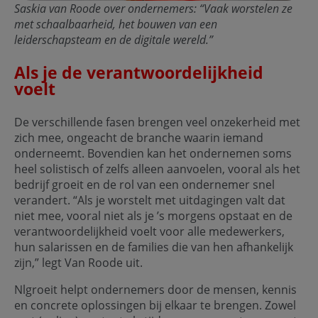
Saskia van Roode over ondernemers: “Vaak worstelen ze
met schaalbaarheid, het bouwen van een
leiderschapsteam en de digitale wereld.”
Als je de verantwoordelijkheid
voelt
De verschillende fasen brengen veel onzekerheid met
zich mee, ongeacht de branche waarin iemand
onderneemt. Bovendien kan het ondernemen soms
heel solistisch of zelfs alleen aanvoelen, vooral als het
bedrijf groeit en de rol van een ondernemer snel
verandert. “Als je worstelt met uitdagingen valt dat
niet mee, vooral niet als je ’s morgens opstaat en de
verantwoordelijkheid voelt voor alle medewerkers,
hun salarissen en de families die van hen afhankelijk
zijn,” legt Van Roode uit.
Nlgroeit helpt ondernemers door de mensen, kennis
en concrete oplossingen bij elkaar te brengen. Zowel