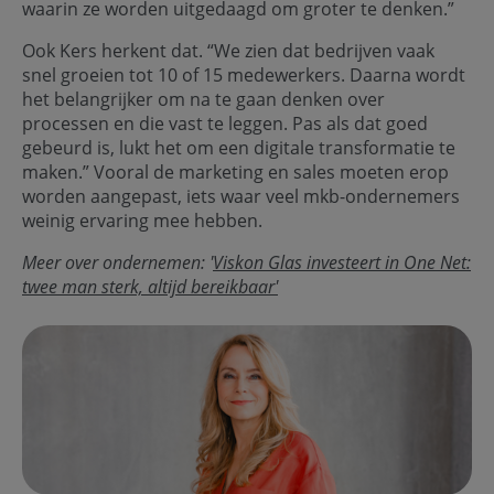
waarin ze worden uitgedaagd om groter te denken.”
Ook Kers herkent dat. “We zien dat bedrijven vaak
snel groeien tot 10 of 15 medewerkers. Daarna wordt
het belangrijker om na te gaan denken over
processen en die vast te leggen. Pas als dat goed
gebeurd is, lukt het om een digitale transformatie te
maken.” Vooral de marketing en sales moeten erop
worden aangepast, iets waar veel mkb-ondernemers
weinig ervaring mee hebben.
Meer over ondernemen: '
Viskon Glas investeert in One Net:
twee man sterk, altijd bereikbaar'