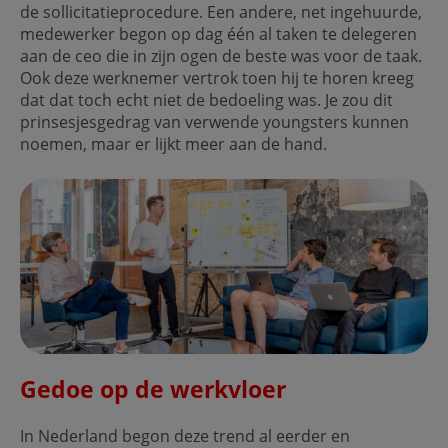
de sollicitatieprocedure. Een andere, net ingehuurde,
medewerker begon op dag één al taken te delegeren
aan de ceo die in zijn ogen de beste was voor de taak.
Ook deze werknemer vertrok toen hij te horen kreeg
dat dat toch echt niet de bedoeling was. Je zou dit
prinsesjesgedrag van verwende youngsters kunnen
noemen, maar er lijkt meer aan de hand.
Gedoe op de werkvloer
In Nederland begon deze trend al eerder en