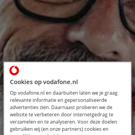
Cookies op vodafone.nl
Op vodafone.nl en daarbuiten laten we je graag
relevante informatie en gepersonaliseerde
advertenties zien. Daarnaast proberen we de
website te verbeteren door internetgedrag te
verzamelen en te analyseren. Voor deze doelen
gebruiken wij (en onze partners) cookies en