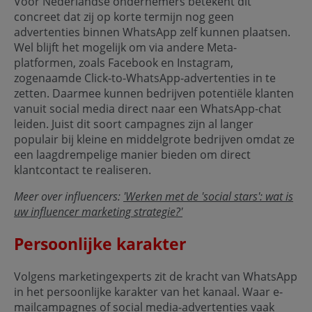
Voor Nederlandse ondernemers betekent dit
concreet dat zij op korte termijn nog geen
advertenties binnen WhatsApp zelf kunnen plaatsen.
Wel blijft het mogelijk om via andere Meta-
platformen, zoals Facebook en Instagram,
zogenaamde Click-to-WhatsApp-advertenties in te
zetten. Daarmee kunnen bedrijven potentiële klanten
vanuit social media direct naar een WhatsApp-chat
leiden. Juist dit soort campagnes zijn al langer
populair bij kleine en middelgrote bedrijven omdat ze
een laagdrempelige manier bieden om direct
klantcontact te realiseren.
Meer over influencers:
'Werken met de 'social stars': wat is
uw influencer marketing strategie?'
Persoonlijke karakter
Volgens marketingexperts zit de kracht van WhatsApp
in het persoonlijke karakter van het kanaal. Waar e-
mailcampagnes of social media-advertenties vaak