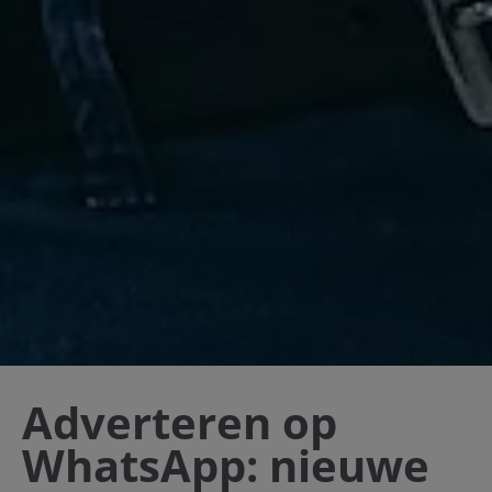
Adverteren op
WhatsApp: nieuwe