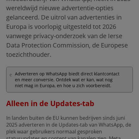
wereldwijd nieuwe advertentie-opties
gelanceerd. De uitrol van advertenties in
Europa is voorlopig uitgesteld tot 2026
vanwege privacy-onderzoek van de Ierse
Data Protection Commission, de Europese
toezichthouder.
Adverteren op WhatsApp biedt direct klantcontact
en meer conversie. Ontdek wat er kan, wat nog
niet mag in Europa, en hoe u zich voorbereidt.
Alleen in de Updates-tab
In landen buiten de EU kunnen bedrijven sinds juni
2025 adverteren in de Updates-tab van WhatsApp, de
plek waar gebruikers normaal gesproken
statusupdates en content van kanalen zien. Meta