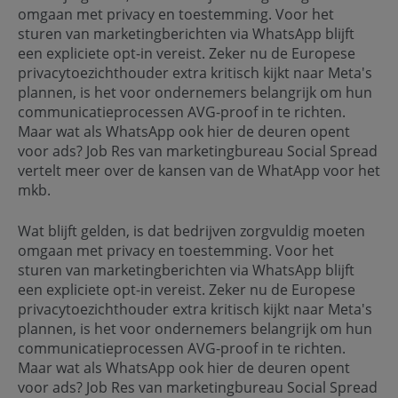
omgaan met privacy en toestemming. Voor het
sturen van marketingberichten via WhatsApp blijft
een expliciete opt-in vereist. Zeker nu de Europese
privacytoezichthouder extra kritisch kijkt naar Meta's
plannen, is het voor ondernemers belangrijk om hun
communicatieprocessen AVG-proof in te richten.
Maar wat als WhatsApp ook hier de deuren opent
voor ads? Job Res van marketingbureau Social Spread
vertelt meer over de kansen van de WhatApp voor het
mkb.
Wat blijft gelden, is dat bedrijven zorgvuldig moeten
omgaan met privacy en toestemming. Voor het
sturen van marketingberichten via WhatsApp blijft
een expliciete opt-in vereist. Zeker nu de Europese
privacytoezichthouder extra kritisch kijkt naar Meta's
plannen, is het voor ondernemers belangrijk om hun
communicatieprocessen AVG-proof in te richten.
Maar wat als WhatsApp ook hier de deuren opent
voor ads? Job Res van marketingbureau Social Spread