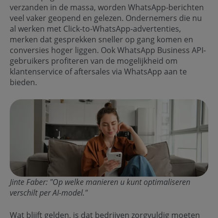
verzanden in de massa, worden WhatsApp-berichten
veel vaker geopend en gelezen. Ondernemers die nu
al werken met Click-to-WhatsApp-advertenties,
merken dat gesprekken sneller op gang komen en
conversies hoger liggen. Ook WhatsApp Business API-
gebruikers profiteren van de mogelijkheid om
klantenservice of aftersales via WhatsApp aan te
bieden.
Jinte Faber: "Op welke manieren u kunt optimaliseren
verschilt per AI-model."
Wat blijft gelden, is dat bedrijven zorgvuldig moeten