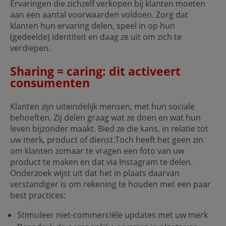
Ervaringen die zichzelf verkopen bij klanten moeten
aan een aantal voorwaarden voldoen. Zorg dat
klanten hun ervaring delen, speel in op hun
(gedeelde) identiteit en daag ze uit om zich te
verdiepen.
Sharing = caring: dit activeert
consumenten
Klanten zijn uiteindelijk mensen, met hun sociale
behoeften. Zij delen graag wat ze doen en wat hun
leven bijzonder maakt. Bied ze die kans, in relatie tot
uw merk, product of dienst.Toch heeft het geen zin
om klanten zomaar te vragen een foto van uw
product te maken en dat via Instagram te delen.
Onderzoek wijst uit dat het in plaats daarvan
verstandiger is om rekening te houden met een paar
best practices:
Stimuleer niet-commerciële updates met uw merk