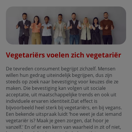
Vegetariërs voelen zich vegetariër
De tevreden consument begrijpt zichzelf. Mensen
willen hun gedrag uiteindelijk begrijpen, dus zijn
steeds op zoek naar bevestiging voor keuzes die ze
maken. Die bevestiging kan volgen uit sociale
acceptatie, uit maatschappelijke trends en ook uit
individuele ervaren identiteit.Dat effect is
bijvoorbeeld heel sterk bij vegetariërs, en bij vegans.
Een bekende uitspraak luidt ‘hoe weet je dat iemand
vegetariër is? Maak je geen zorgen, dat hoor je
vanzelf.’ En of er een kern van waarheid in zit of niet,