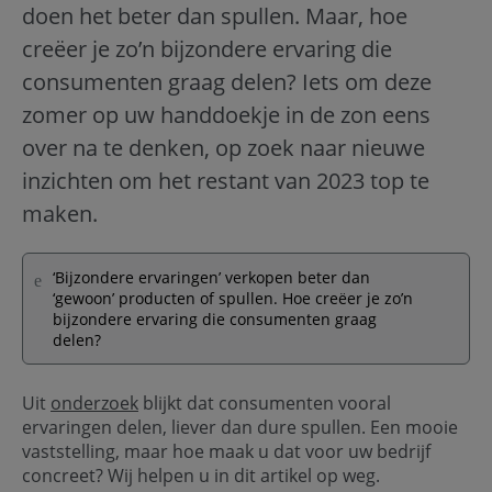
doen het beter dan spullen. Maar, hoe
creëer je zo’n bijzondere ervaring die
consumenten graag delen? Iets om deze
zomer op uw handdoekje in de zon eens
over na te denken, op zoek naar nieuwe
inzichten om het restant van 2023 top te
maken.
‘Bijzondere ervaringen’ verkopen beter dan
‘gewoon’ producten of spullen. Hoe creëer je zo’n
bijzondere ervaring die consumenten graag
delen?
Uit
onderzoek
blijkt dat consumenten vooral
ervaringen delen, liever dan dure spullen. Een mooie
vaststelling, maar hoe maak u dat voor uw bedrijf
concreet? Wij helpen u in dit artikel op weg.