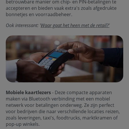
betrouwbare manier om chip- en PIN-betalingen te
accepteren en bieden vaak extra's zoals afgedrukte
bonnetjes en voorraadbeheer.
Ook interessant: '
Waar gaat het heen met de retail?'
Mobiele kaartlezers
- Deze compacte apparaten
maken via Bluetooth verbinding met een mobiel
netwerk voor betalingen onderweg. Ze zijn perfect
voor bedrijven die naar verschillende locaties reizen,
zoals leveringen, taxi's, foodtrucks, marktkramen of
pop-up winkels.