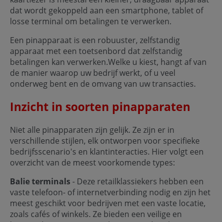
dat wordt gekoppeld aan een smartphone, tablet of
losse terminal om betalingen te verwerken.
Een pinapparaat is een robuuster, zelfstandig
apparaat met een toetsenbord dat zelfstandig
betalingen kan verwerken.Welke u kiest, hangt af van
de manier waarop uw bedrijf werkt, of u veel
onderweg bent en de omvang van uw transacties.
Inzicht in soorten pinapparaten
Niet alle pinapparaten zijn gelijk. Ze zijn er in
verschillende stijlen, elk ontworpen voor specifieke
bedrijfsscenario's en klantinteracties. Hier volgt een
overzicht van de meest voorkomende types:
Balie terminals
- Deze retailklassiekers hebben een
vaste telefoon- of internetverbinding nodig en zijn het
meest geschikt voor bedrijven met een vaste locatie,
zoals cafés of winkels. Ze bieden een veilige en