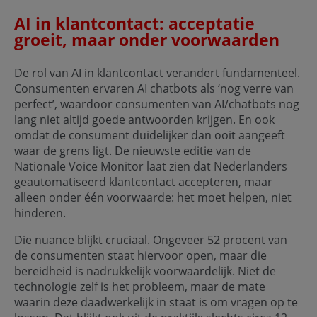
AI in klantcontact: acceptatie
groeit, maar onder voorwaarden
De rol van AI in klantcontact verandert fundamenteel.
Consumenten ervaren AI chatbots als ‘nog verre van
perfect’, waardoor consumenten van AI/chatbots nog
lang niet altijd goede antwoorden krijgen. En ook
omdat de consument duidelijker dan ooit aangeeft
waar de grens ligt. De nieuwste editie van de
Nationale Voice Monitor laat zien dat Nederlanders
geautomatiseerd klantcontact accepteren, maar
alleen onder één voorwaarde: het moet helpen, niet
hinderen.
Die nuance blijkt cruciaal. Ongeveer 52 procent van
de consumenten staat hiervoor open, maar die
bereidheid is nadrukkelijk voorwaardelijk. Niet de
technologie zelf is het probleem, maar de mate
waarin deze daadwerkelijk in staat is om vragen op te