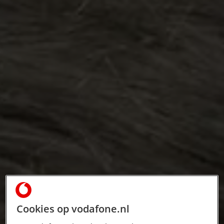
Cookies op vodafone.nl