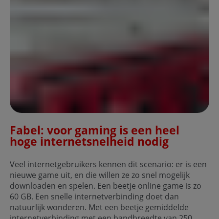
Fabel: voor gaming is een heel
hoge internetsnelheid nodig
Veel internetgebruikers kennen dit scenario: er is een
nieuwe game uit, en die willen ze zo snel mogelijk
downloaden en spelen. Een beetje online game is zo
60 GB. Een snelle internetverbinding doet dan
natuurlijk wonderen. Met een beetje gemiddelde
internetverbinding met een bandbreedte van 250