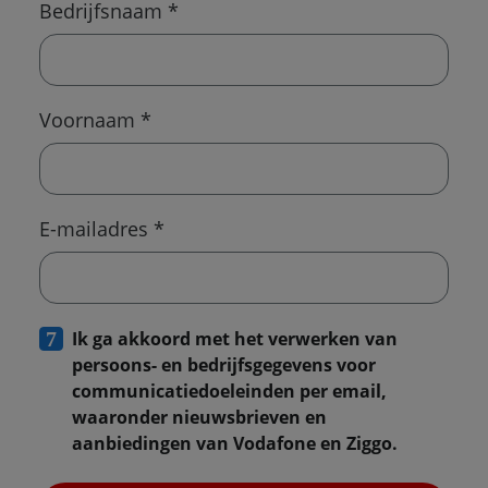
Bedrijfsnaam *
Voornaam *
E-mailadres *
Ik ga akkoord met het verwerken van
persoons- en bedrijfsgegevens voor
communicatiedoeleinden per email,
waaronder nieuwsbrieven en
aanbiedingen van Vodafone en Ziggo.