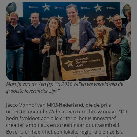
Martijn van de Ven (r): "In 2030 willen we wereldwijd de
grootste leverancier zijn."
Jacco Vonhof van MKB-Nederland, die de prijs
uitreikte, noemde Weheat een terechte winnaar. "Dit
bedrijf voldoet aan alle criteria: het is innovatief,
creatief, ambitieus en streeft naar duurzaamheid.
Bovendien heeft het een lokale, regionale en zelfs al