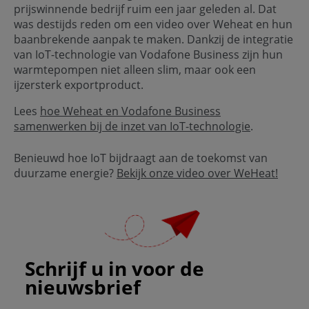
prijswinnende bedrijf ruim een jaar geleden al. Dat
was destijds reden om een video over Weheat en hun
baanbrekende aanpak te maken. Dankzij de integratie
van IoT-technologie van Vodafone Business zijn hun
warmtepompen niet alleen slim, maar ook een
ijzersterk exportproduct.
Lees
hoe Weheat en Vodafone Business
samenwerken bij de inzet van IoT-technologie
.
Benieuwd hoe IoT bijdraagt aan de toekomst van
duurzame energie?
Bekijk onze video over WeHeat!
Schrijf u in voor de
nieuwsbrief