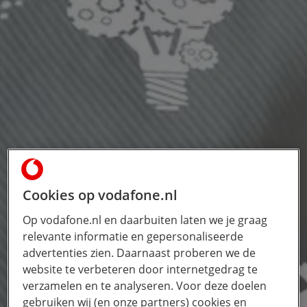
Cookies op vodafone.nl
Op vodafone.nl en daarbuiten laten we je graag
relevante informatie en gepersonaliseerde
advertenties zien. Daarnaast proberen we de
website te verbeteren door internetgedrag te
verzamelen en te analyseren. Voor deze doelen
gebruiken wij (en onze partners) cookies en