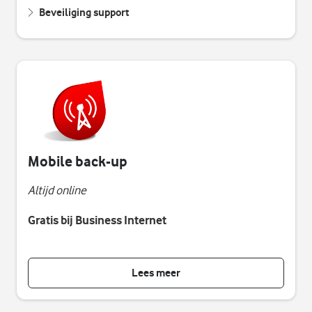
Beveiliging support
Mobile back-up
Altijd online
Gratis bij Business Internet
Lees meer