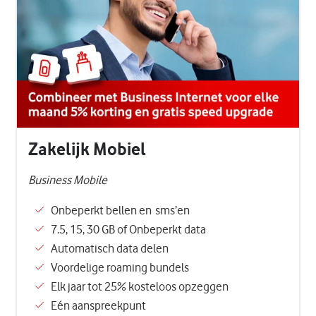
Zakelijk Mobiel
Business Mobile
Onbeperkt bellen en sms’en
7.5, 15, 30 GB of Onbeperkt data
Automatisch data delen
Voordelige roaming bundels
Elk jaar tot 25% kosteloos opzeggen
Eén aanspreekpunt