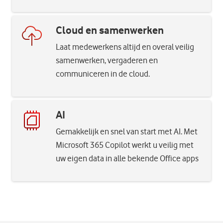
Cloud en samenwerken
Laat medewerkens altijd en overal veilig
samenwerken, vergaderen en
communiceren in de cloud.
AI
Gemakkelijk en snel van start met AI. Met
Microsoft 365 Copilot werkt u veilig met
uw eigen data in alle bekende Office apps