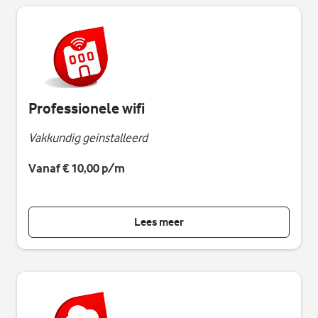
Professionele wifi
Vakkundig geinstalleerd
Vanaf
€ 10,00 p/m
Lees meer