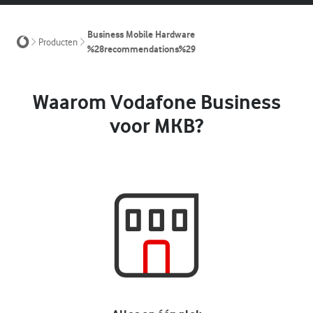
Business Mobile Hardware
Producten
%28recommendations%29
Waarom Vodafone Business
voor MKB?