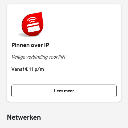
Pinnen over IP
Veilige verbinding voor PIN
Vanaf € 11 p/m
Lees meer
Netwerken