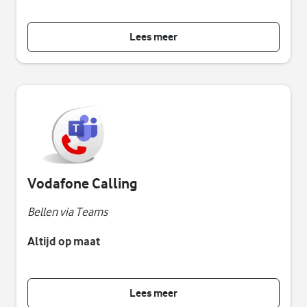
Lees meer
Vodafone Calling
Bellen via Teams
Altijd op maat
Lees meer