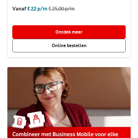
Vanaf
€ 22 p/m
€ 25,00 p/m
Ontdek meer
Online bestellen