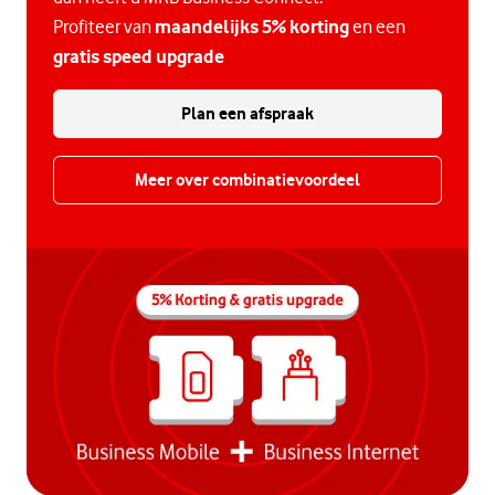
Profiteer van
maandelijks 5% korting
en een
gratis speed upgrade
Plan een afspraak
Meer over combinatievoordeel