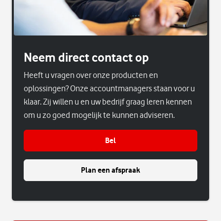
Neem direct contact op
Heeft u vragen over onze producten en
oplossingen? Onze accountmanagers staan voor u
klaar. Zij willen u en uw bedrijf graag leren kennen
om u zo goed mogelijk te kunnen adviseren.
Bel
Plan een afspraak