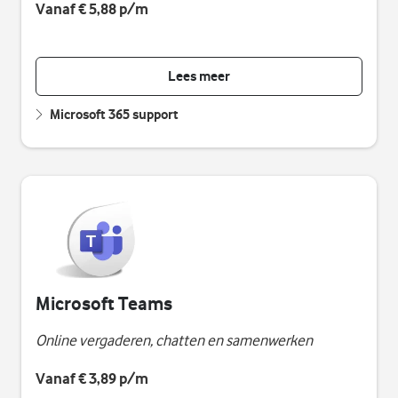
Vanaf € 5,88 p/m
Lees meer
Microsoft 365 support
Microsoft Teams
Online vergaderen, chatten en samenwerken
Vanaf € 3,89 p/m