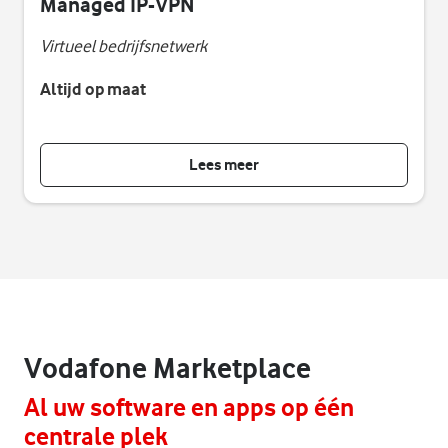
Managed IP-VPN
Virtueel bedrijfsnetwerk
Altijd op maat
Lees meer
Vodafone Marketplace
Al uw software en apps op één
centrale plek