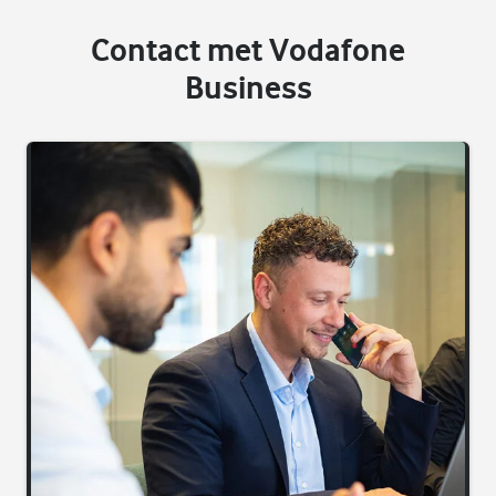
Contact met Vodafone
Business