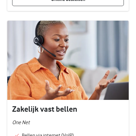
Zakelijk vast bellen
One Net
Bellen via internet (VoIP)