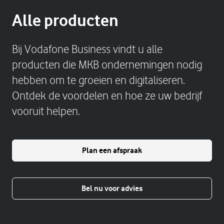
Alle producten
Bij Vodafone Business vindt u alle
producten die MKB ondernemingen nodig
hebben om te groeien en digitaliseren.
Ontdek de voordelen en hoe ze uw bedrijf
vooruit helpen.
Plan een afspraak
Bel nu voor advies