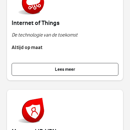
Internet of Things
De technologie van de toekomst
Altijd op maat
Lees meer