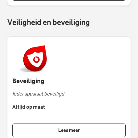
Veiligheid en beveiliging
Beveiliging
Ieder apparaat beveiligd
Altijd op maat
Lees meer