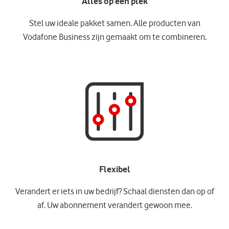
Alles op één plek
Stel uw ideale pakket samen. Alle producten van
Vodafone Business zijn gemaakt om te combineren.
Flexibel
Verandert er iets in uw bedrijf? Schaal diensten dan op of
af. Uw abonnement verandert gewoon mee.