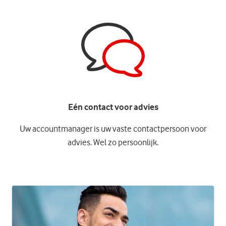
Eén contact voor advies
Uw accountmanager is uw vaste contactpersoon voor
advies. Wel zo persoonlijk.