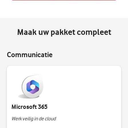
Maak uw pakket compleet
Communicatie
Microsoft 365
Werk veilig in de cloud