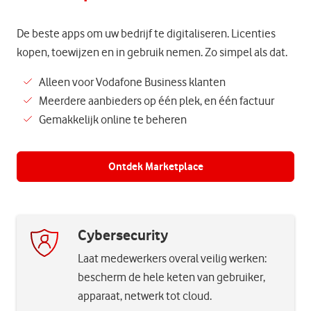
De beste apps om uw bedrijf te digitaliseren. Licenties
kopen, toewijzen en in gebruik nemen. Zo simpel als dat.
Alleen voor Vodafone Business klanten
Meerdere aanbieders op één plek, en één factuur
Gemakkelijk online te beheren
Ontdek Marketplace
Cybersecurity
Laat medewerkers overal veilig werken:
bescherm de hele keten van gebruiker,
apparaat, netwerk tot cloud.