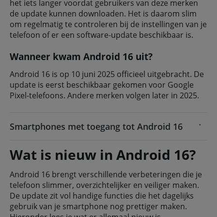
het iets langer voordat gebruikers van deze merken
de update kunnen downloaden. Het is daarom slim
om regelmatig te controleren bij de instellingen van je
telefoon of er een software-update beschikbaar is.
Wanneer kwam Android 16 uit?
Android 16 is op 10 juni 2025 officieel uitgebracht. De
update is eerst beschikbaar gekomen voor Google
Pixel-telefoons. Andere merken volgen later in 2025.
Smartphones met toegang tot Android 16
Wat is nieuw in Android 16?
Android 16 brengt verschillende verbeteringen die je
telefoon slimmer, overzichtelijker en veiliger maken.
De update zit vol handige functies die het dagelijks
gebruik van je smartphone nog prettiger maken.