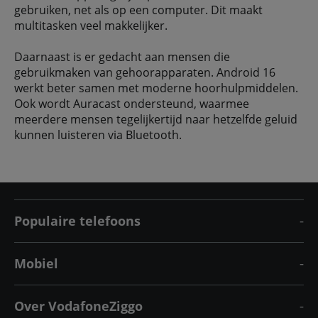
gebruiken, net als op een computer. Dit maakt
multitasken veel makkelijker.
Daarnaast is er gedacht aan mensen die
gebruikmaken van gehoorapparaten. Android 16
werkt beter samen met moderne hoorhulpmiddelen.
Ook wordt Auracast ondersteund, waarmee
meerdere mensen tegelijkertijd naar hetzelfde geluid
kunnen luisteren via Bluetooth.
Populaire telefoons
Mobiel
Over VodafoneZiggo