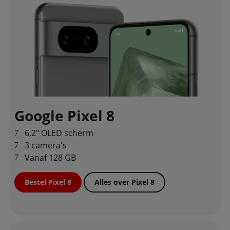
Google Pixel 8
6,2" OLED scherm
3 camera's
Vanaf 128 GB
Bestel Pixel 8
Alles over Pixel 8