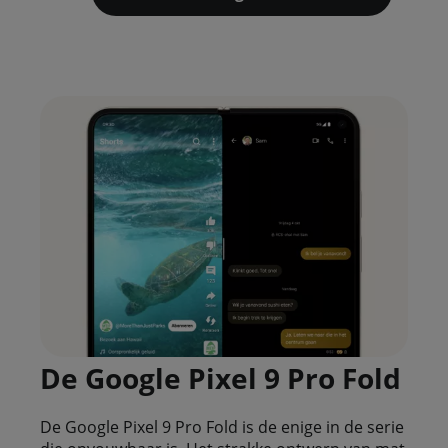
De Google Pixel 9 Pro Fold
De Google Pixel 9 Pro Fold is de enige in de serie