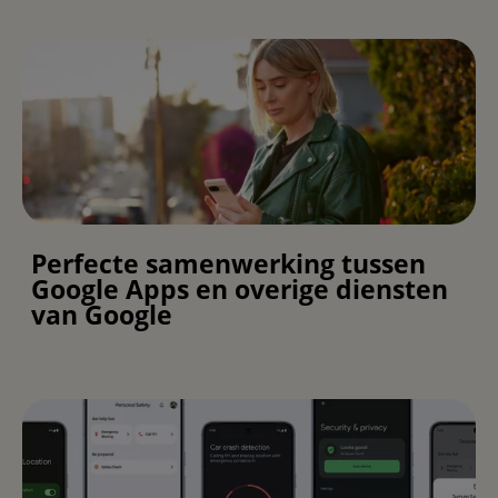
Perfecte samenwerking tussen
Google Apps en overige diensten
van Google