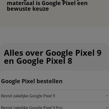
materiaal is Google Pixel een
bewuste keuze
Alles over Google Pixel 9
en Google Pixel 8
Google Pixel bestellen
Bestel zakelijke Google Pixel 9
Bestel zakelijke Google Pixel 9 Pro