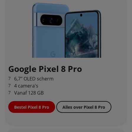
Google Pixel 8 Pro
6,7" OLED scherm
4 camera's
Vanaf 128 GB
Bestel Pixel 8 Pro
Alles over Pixel 8 Pro