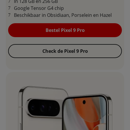
In 128 GB en 256 GB
Google Tensor G4 chip
Beschikbaar in Obsidiaan, Porselein en Hazel
Bestel Pixel 9 Pro
Check de Pixel 9 Pro