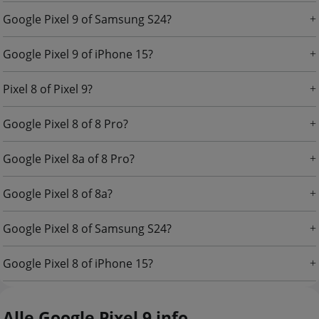
Google Pixel 9 of Samsung S24?
Google Pixel 9 of iPhone 15?
Pixel 8 of Pixel 9?
Google Pixel 8 of 8 Pro?
Google Pixel 8a of 8 Pro?
Google Pixel 8 of 8a?
Google Pixel 8 of Samsung S24?
Google Pixel 8 of iPhone 15?
Alle Google Pixel 9 info