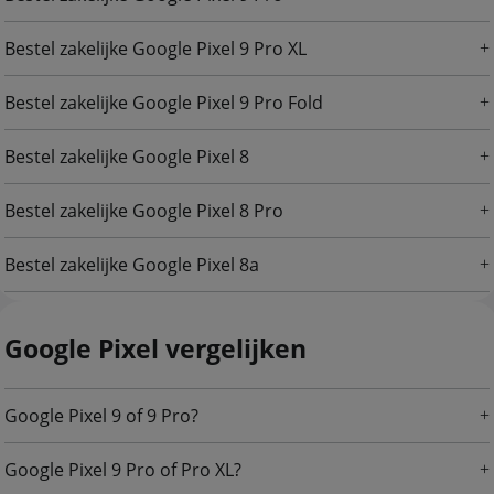
Bestel zakelijke Google Pixel 9 Pro XL
Bestel zakelijke Google Pixel 9 Pro Fold
Bestel zakelijke Google Pixel 8
Bestel zakelijke Google Pixel 8 Pro
Bestel zakelijke Google Pixel 8a
Google Pixel vergelijken
Google Pixel 9 of 9 Pro?
Google Pixel 9 Pro of Pro XL?