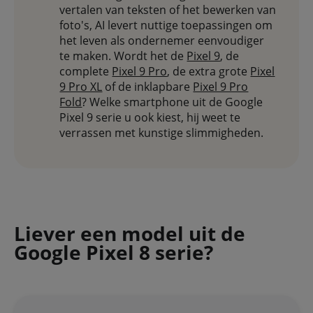
vertalen van teksten of het bewerken van
foto's, AI levert nuttige toepassingen om
het leven als ondernemer eenvoudiger
te maken. Wordt het de
Pixel 9
, de
complete
Pixel 9 Pro
, de extra grote
Pixel
9 Pro XL
of de inklapbare
Pixel 9 Pro
Fold
? Welke smartphone uit de Google
Pixel 9 serie u ook kiest, hij weet te
verrassen met kunstige slimmigheden.
Liever een model uit de
Google Pixel 8 serie?