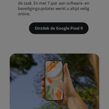
de zaak. En met 7 jaar aan software- en
beveiligingsupdates werkt u altijd veilig
online.
Ontdek de Google Pixel 9