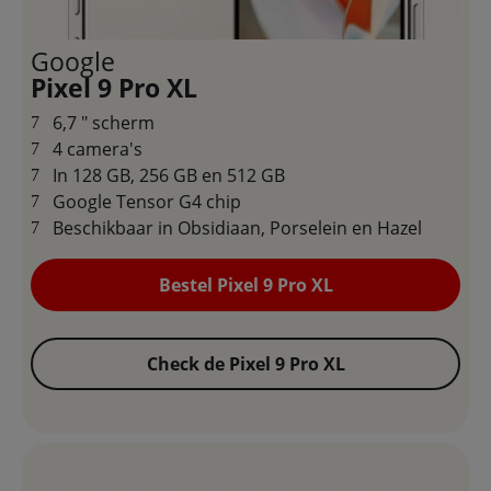
Google
Pixel 9 Pro XL
6,7 " scherm
4 camera's
In 128 GB, 256 GB en 512 GB
Google Tensor G4 chip
Beschikbaar in Obsidiaan, Porselein en Hazel
Bestel Pixel 9 Pro XL
Check de Pixel 9 Pro XL