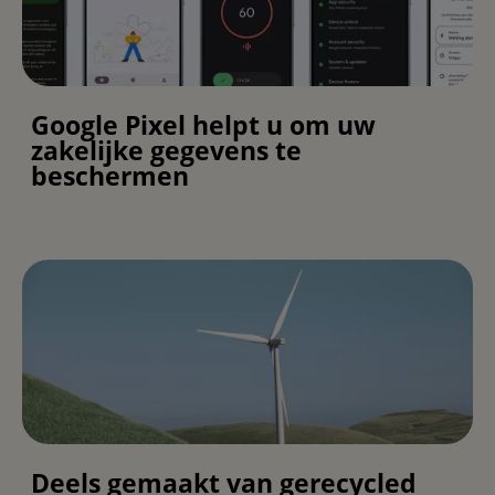
Google Pixel helpt u om uw
zakelijke gegevens te
beschermen
Deels gemaakt van gerecycled