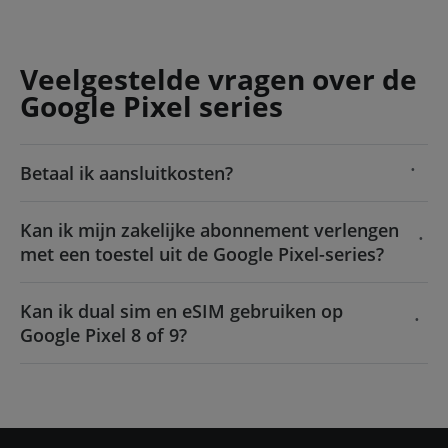
Veelgestelde vragen over de
Google Pixel series
Betaal ik aansluitkosten?
Kan ik mijn zakelijke abonnement verlengen
met een toestel uit de Google Pixel-series?
Kan ik dual sim en eSIM gebruiken op
Google Pixel 8 of 9?