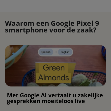
Waarom een Google Pixel 9
smartphone voor de zaak?
Met Google AI vertaalt u zakelijke
gesprekken moeiteloos live