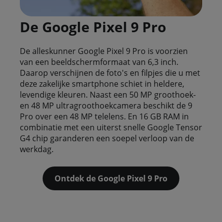
De Google Pixel 9 Pro
De alleskunner Google Pixel 9 Pro is voorzien
van een beeldschermformaat van 6,3 inch.
Daarop verschijnen de foto's en filpjes die u met
deze zakelijke smartphone schiet in heldere,
levendige kleuren. Naast een 50 MP groothoek-
en 48 MP ultragroothoekcamera beschikt de 9
Pro over een 48 MP telelens. En 16 GB RAM in
combinatie met een uiterst snelle Google Tensor
G4 chip garanderen een soepel verloop van de
werkdag.
Ontdek de Google Pixel 9 Pro