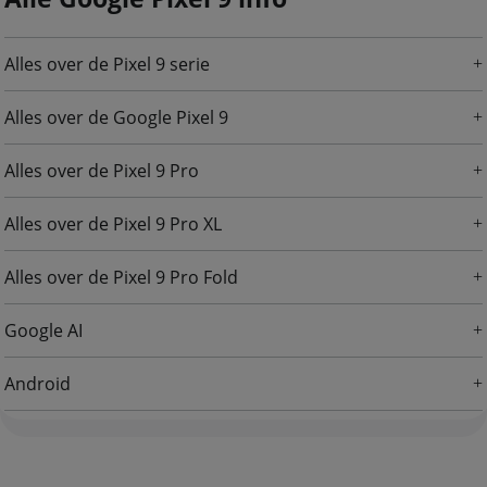
Alles over de Pixel 9 serie
Alles over de Google Pixel 9
Alles over de Pixel 9 Pro
Alles over de Pixel 9 Pro XL
Alles over de Pixel 9 Pro Fold
Google AI
Android