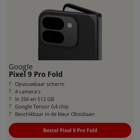
Google
Pixel 9 Pro Fold
Opvouwbaar scherm
4 camera's
In 256 en 512 GB
Google Tensor G4 chip
Beschikbaar in de kleur Obsidiaan
Bestel Pixel 9 Pro Fold