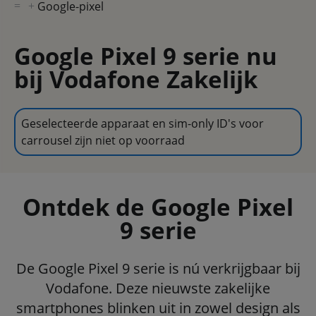
Google-pixel
Google Pixel 9 serie nu
bij Vodafone Zakelijk
Geselecteerde apparaat en sim-only ID's voor
carrousel zijn niet op voorraad
Ontdek de Google Pixel
9 serie
De Google Pixel 9 serie is nú verkrijgbaar bij
Vodafone. Deze nieuwste zakelijke
smartphones blinken uit in zowel design als