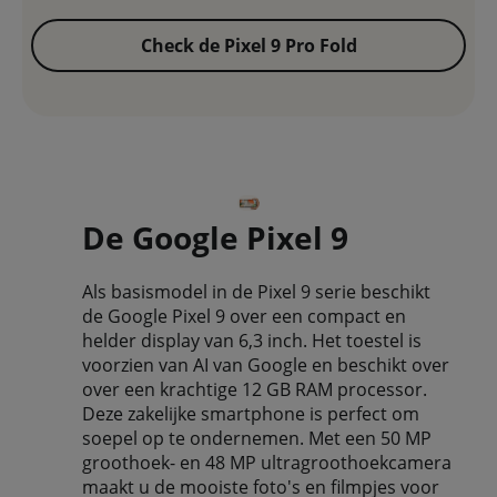
Check de Pixel 9 Pro Fold
De Google Pixel 9
Als basismodel in de Pixel 9 serie beschikt
de Google Pixel 9 over een compact en
helder display van 6,3 inch. Het toestel is
voorzien van AI van Google en beschikt over
over een krachtige 12 GB RAM processor.
Deze zakelijke smartphone is perfect om
soepel op te ondernemen. Met een 50 MP
groothoek- en 48 MP ultragroothoekcamera
maakt u de mooiste foto's en filmpjes voor