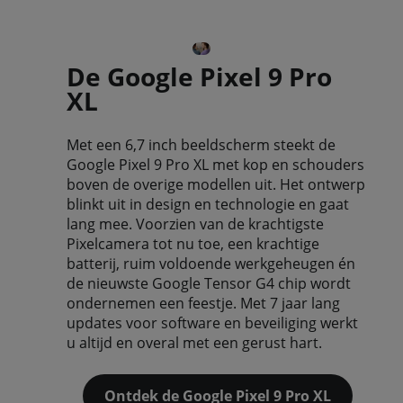
De Google Pixel 9 Pro
XL
Met een 6,7 inch beeldscherm steekt de
Google Pixel 9 Pro XL met kop en schouders
boven de overige modellen uit. Het ontwerp
blinkt uit in design en technologie en gaat
lang mee. Voorzien van de krachtigste
Pixelcamera tot nu toe, een krachtige
batterij, ruim voldoende werkgeheugen én
de nieuwste Google Tensor G4 chip wordt
ondernemen een feestje. Met 7 jaar lang
updates voor software en beveiliging werkt
u altijd en overal met een gerust hart.
Ontdek de Google Pixel 9 Pro XL