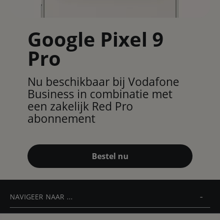
Google Pixel 9
Pro
Nu beschikbaar bij Vodafone
Business in combinatie met
een zakelijk Red Pro
abonnement
Bestel nu
NAVIGEER NAAR ...