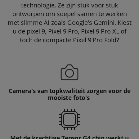
technologie. Ze zijn stuk voor stuk
ontworpen om soepel samen te werken
met slimme AI zoals Google's Gemini. Kiest
u de pixel 9, Pixel 9 Pro, Pixel 9 Pro XL of
toch de compacte Pixel 9 Pro Fold?
Camera's van topkwaliteit zorgen voor de
mooiste foto's
Met de krachtige Tensor G4 chip werkt u