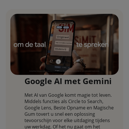
Google AI met Gemini
Met AI van Google komt magie tot leven.
Middels functies als Circle to Search,
Google Lens, Beste Opname en Magische
Gum tovert u snel een oplossing
tevoorschijn voor elke uitdaging tijdens
uw werkdag. Of het nu gaat om het