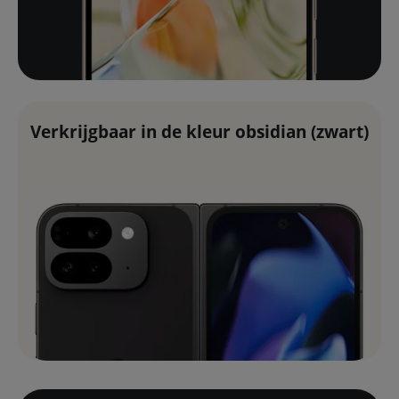
Verkrijgbaar in de kleur obsidian (zwart)