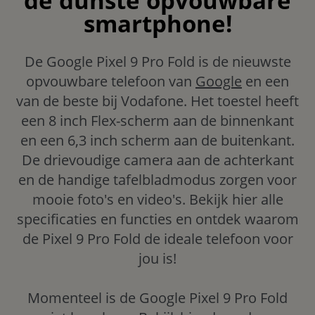
de dunste opvouwbare
smartphone!
De Google Pixel 9 Pro Fold is de nieuwste
opvouwbare telefoon van
Google
en een
van de beste bij Vodafone. Het toestel heeft
een 8 inch Flex-scherm aan de binnenkant
en een 6,3 inch scherm aan de buitenkant.
De drievoudige camera aan de achterkant
en de handige tafelbladmodus zorgen voor
mooie foto's en video's. Bekijk hier alle
specificaties en functies en ontdek waarom
de Pixel 9 Pro Fold de ideale telefoon voor
jou is!
Momenteel is de Google Pixel 9 Pro Fold