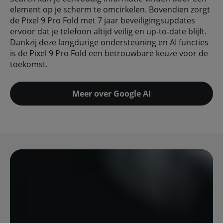
element op je scherm te omcirkelen. Bovendien zorgt
de Pixel 9 Pro Fold met 7 jaar beveiligingsupdates
ervoor dat je telefoon altijd veilig en up-to-date blijft.
Dankzij deze langdurige ondersteuning en AI functies
is de Pixel 9 Pro Fold een betrouwbare keuze voor de
toekomst.
Meer over Google AI