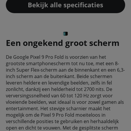
Bekijk alle specificaties
Een ongekend groot scherm
De Google Pixel 9 Pro Fold is voorzien van het
grootste smartphonescherm tot nu toe, met een 8-
inch Super Flex-scherm aan de binnenkant en een 6,3-
inch scherm aan de buitenkant. Beide schermen
leveren heldere en levendige beelden, zelfs in fel
zonlicht, dankzij een helderheid tot 2700 nits. De
verversingssnelheid van 60 tot 120 Hz zorgt voor
vloeiende beelden, wat ideaal is voor zowel gamen als
entertainment. Het stevige scharnier maakt het
mogelijk om de Pixel 9 Pro Fold moeiteloos in
verschillende posities te gebruiken en herhaaldelijk
open en dicht te vouwen. Met de gesplitste scherm