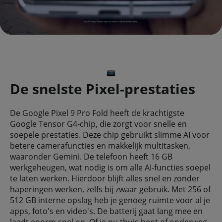
De snelste Pixel-prestaties
De Google Pixel 9 Pro Fold heeft de krachtigste
Google Tensor G4-chip, die zorgt voor snelle en
soepele prestaties. Deze chip gebruikt slimme AI voor
betere camerafuncties en makkelijk multitasken,
waaronder Gemini. De telefoon heeft 16 GB
werkgeheugen, wat nodig is om alle AI-functies soepel
te laten werken. Hierdoor blijft alles snel en zonder
haperingen werken, zelfs bij zwaar gebruik. Met 256 of
512 GB interne opslag heb je genoeg ruimte voor al je
apps, foto's en video's. De batterij gaat lang mee en