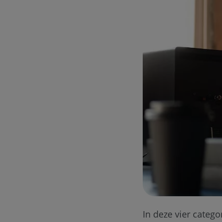
In deze vier categ