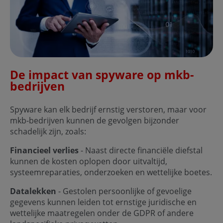
De impact van spyware op mkb-
bedrijven
Spyware kan elk bedrijf ernstig verstoren, maar voor
mkb-bedrijven kunnen de gevolgen bijzonder
schadelijk zijn, zoals:
Financieel verlies
- Naast directe financiële diefstal
kunnen de kosten oplopen door uitvaltijd,
systeemreparaties, onderzoeken en wettelijke boetes.
Datalekken
- Gestolen persoonlijke of gevoelige
gegevens kunnen leiden tot ernstige juridische en
wettelijke maatregelen onder de GDPR of andere