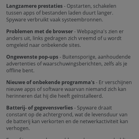
Langzamere prestaties
- Opstarten, schakelen
tussen apps of bestanden laden duurt langer.
Spyware verbruikt vaak systeembronnen.
Problemen met de browser
- Webpagina's zien er
anders uit, links gedragen zich vreemd of u wordt
omgeleid naar onbekende sites.
Ongewenste pop-ups
- Buitensporige, aanhoudende
advertenties of waarschuwingsberichten, zelfs als je
offline bent.
Nieuwe of onbekende programma's
- Er verschijnen
nieuwe apps of software waarvan niemand zich kan
herinneren dat hij die heeft geïnstalleerd.
Batterij- of gegevensverlies
- Spyware draait
constant op de achtergrond, wat de levensduur van
de batterij kan verkorten en de netwerkactiviteit kan
verhogen.