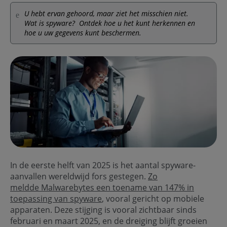
U hebt ervan gehoord, maar ziet het misschien niet.
Wat is spyware? Ontdek hoe u het kunt herkennen en
hoe u uw gegevens kunt beschermen.
In de eerste helft van 2025 is het aantal spyware-
aanvallen wereldwijd fors gestegen.
Zo
meldde Malwarebytes een toename van 147% in
toepassing van spyware
, vooral gericht op mobiele
apparaten. Deze stijging is vooral zichtbaar sinds
februari en maart 2025, en de dreiging blijft groeien