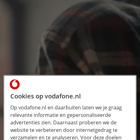
Cookies op vodafone.nl
Op vodafone.nl en daarbuiten laten we je graag
relevante informatie en gepersonaliseerde
advertenties zien. Daarnaast proberen we de
website te verbeteren door internetgedrag te
verzamelen en te analyseren. Voor deze doelen