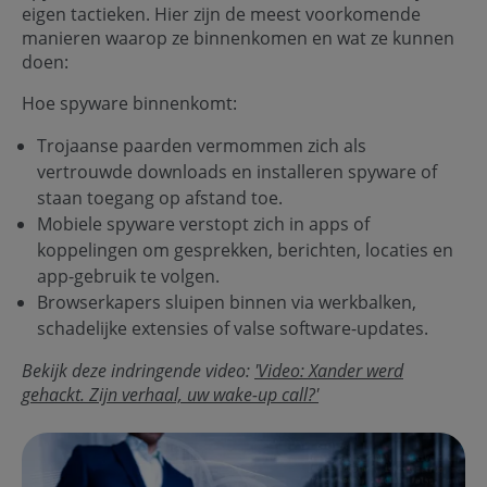
eigen tactieken. Hier zijn de meest voorkomende
manieren waarop ze binnenkomen en wat ze kunnen
doen:
Hoe spyware binnenkomt:
Trojaanse paarden vermommen zich als
vertrouwde downloads en installeren spyware of
staan toegang op afstand toe.
Mobiele spyware verstopt zich in apps of
koppelingen om gesprekken, berichten, locaties en
app-gebruik te volgen.
Browserkapers sluipen binnen via werkbalken,
schadelijke extensies of valse software-updates.
Bekijk deze indringende video:
'Video: Xander werd
gehackt. Zijn verhaal, uw wake-up call?'