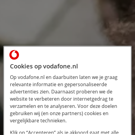
Cookies op vodafone.nl
Op vodafone.nl en daarbuiten laten we je graag
relevante informatie en gepersonaliseerde
advertenties zien. Daarnaast proberen we de
website te verbeteren door internetgedrag te
verzamelen en te analyseren. Voor deze doelen
gebruiken wij (en onze partners) cookies en
vergelijkbare technieken.
Klik op “Accepteren” als je akkoord gaat met alle