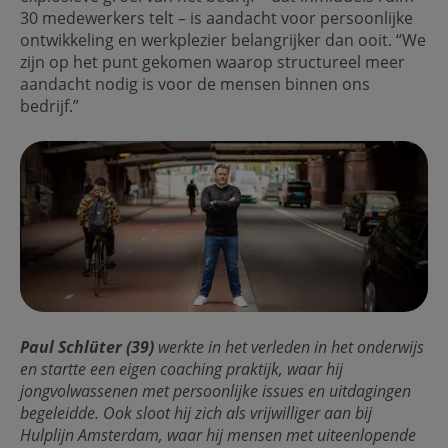
30 medewerkers telt – is aandacht voor persoonlijke
ontwikkeling en werkplezier belangrijker dan ooit. “We
zijn op het punt gekomen waarop structureel meer
aandacht nodig is voor de mensen binnen ons
bedrijf.”
Paul Schlüter (39)
werkte in het verleden in het onderwijs
en startte een eigen coaching praktijk, waar hij
jongvolwassenen met persoonlijke issues en uitdagingen
begeleidde. Ook sloot hij zich als vrijwilliger aan bij
Hulplijn Amsterdam, waar hij mensen met uiteenlopende