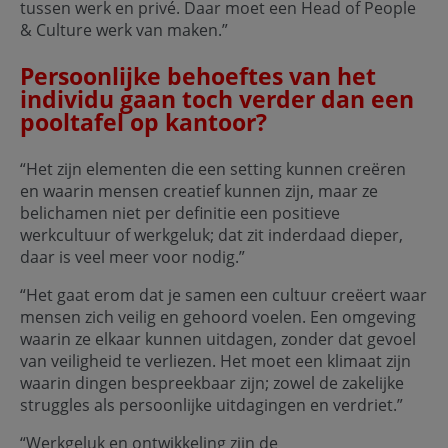
tussen werk en privé. Daar moet een Head of People
& Culture werk van maken.”
Persoonlijke behoeftes van het
individu gaan toch verder dan een
pooltafel op kantoor?
“Het zijn elementen die een setting kunnen creëren
en waarin mensen creatief kunnen zijn, maar ze
belichamen niet per definitie een positieve
werkcultuur of werkgeluk; dat zit inderdaad dieper,
daar is veel meer voor nodig.”
“Het gaat erom dat je samen een cultuur creëert waar
mensen zich veilig en gehoord voelen. Een omgeving
waarin ze elkaar kunnen uitdagen, zonder dat gevoel
van veiligheid te verliezen. Het moet een klimaat zijn
waarin dingen bespreekbaar zijn; zowel de zakelijke
struggles als persoonlijke uitdagingen en verdriet.”
“Werkgeluk en ontwikkeling zijn de