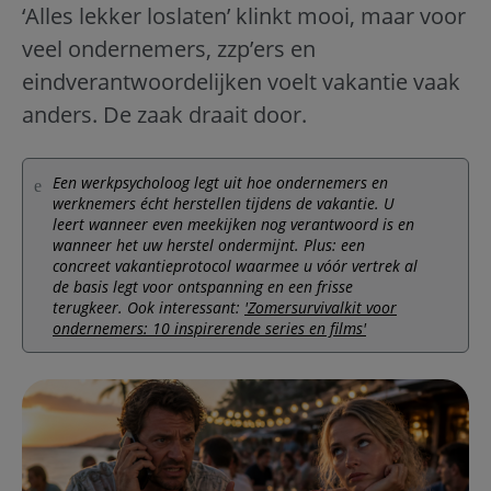
‘Alles lekker loslaten’ klinkt mooi, maar voor
veel ondernemers, zzp’ers en
eindverantwoordelijken voelt vakantie vaak
anders. De zaak draait door.
Een werkpsycholoog legt uit hoe ondernemers en
werknemers écht herstellen tijdens de vakantie. U
leert wanneer even meekijken nog verantwoord is en
wanneer het uw herstel ondermijnt. Plus: een
concreet vakantieprotocol waarmee u vóór vertrek al
de basis legt voor ontspanning en een frisse
terugkeer. Ook interessant:
'Zomersurvivalkit voor
ondernemers: 10 inspirerende series en films'