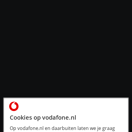
Cookies op vodafone.nl
Op vodafone.nl en daarbuiten laten we je graag