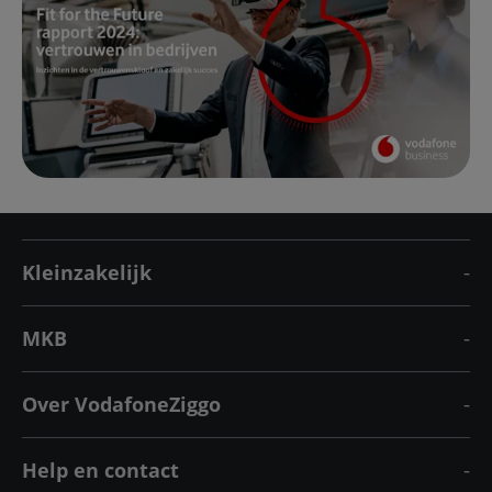
Kleinzakelijk
MKB
Over VodafoneZiggo
Help en contact