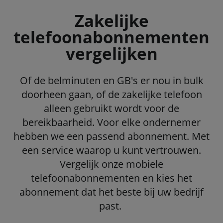
Zakelijke
telefoonabonnementen
vergelijken
Of de belminuten en GB's er nou in bulk
doorheen gaan, of de zakelijke telefoon
alleen gebruikt wordt voor de
bereikbaarheid. Voor elke ondernemer
hebben we een passend abonnement. Met
een service waarop u kunt vertrouwen.
Vergelijk onze mobiele
telefoonabonnementen en kies het
abonnement dat het beste bij uw bedrijf
past.