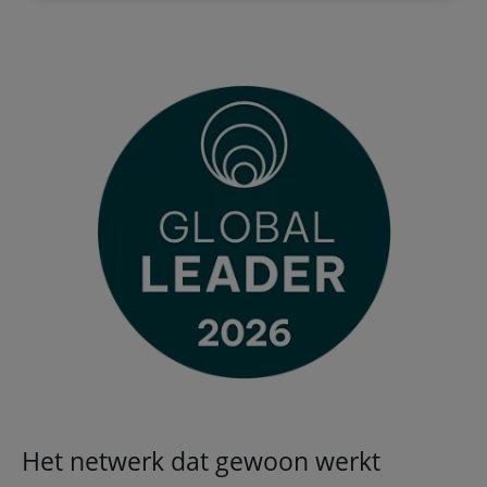
Het netwerk dat gewoon werkt