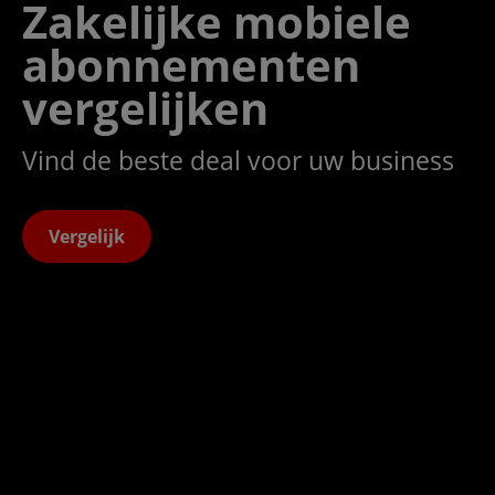
Zakelijke mobiele
abonnementen
vergelijken
Vind de beste deal voor uw business
Vergelijk