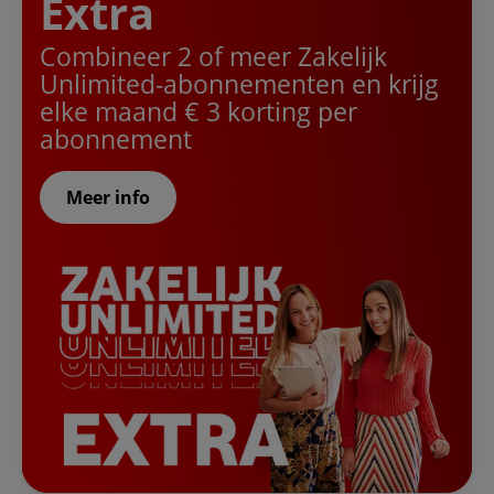
Extra
Combineer 2 of meer Zakelijk
Unlimited-abonnementen en krijg
elke maand € 3 korting per
abonnement
Meer info