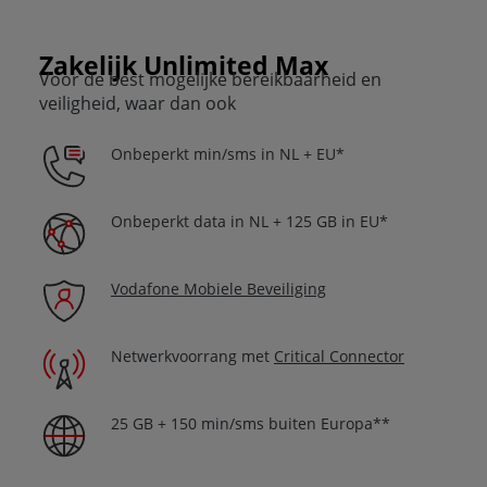
Zakelijk Unlimited Max
Voor de best mogelijke bereikbaarheid en
veiligheid, waar dan ook
Onbeperkt min/sms in NL + EU*
Onbeperkt data in NL + 125 GB in EU*
Vodafone Mobiele Beveiliging
Netwerkvoorrang met
Critical Connector
25 GB + 150 min/sms buiten Europa**