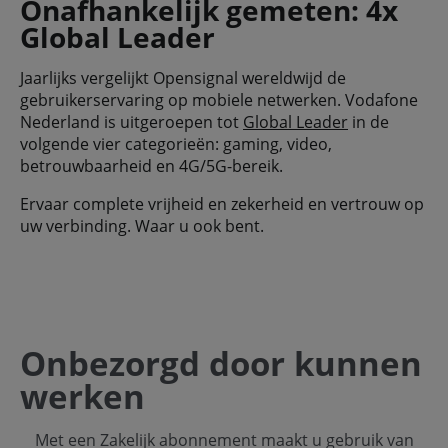
Onafhankelijk gemeten: 4x
Global Leader
Jaarlijks vergelijkt Opensignal wereldwijd de
gebruikerservaring op mobiele netwerken. Vodafone
Nederland is uitgeroepen tot
Global Leader
in de
volgende vier categorieën: gaming, video,
betrouwbaarheid en 4G/5G-bereik.
Ervaar complete vrijheid en zekerheid en vertrouw op
uw verbinding. Waar u ook bent.
Onbezorgd door kunnen
werken
Met een Zakelijk abonnement maakt u gebruik van