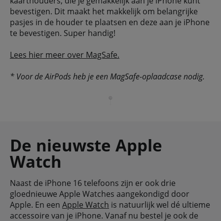
kaarthouders, die je gemakkelijk aan je iPhone kunt
bevestigen. Dit maakt het makkelijk om belangrijke
pasjes in de houder te plaatsen en deze aan je iPhone
te bevestigen. Super handig!
Lees hier meer over MagSafe.
* Voor de AirPods heb je een MagSafe-oplaadcase nodig.
De nieuwste Apple
Watch
Naast de iPhone 16 telefoons zijn er ook drie
gloednieuwe Apple Watches aangekondigd door
Apple. En een
Apple Watch
is natuurlijk wel dé ultieme
accessoire van je iPhone. Vanaf nu bestel je ook de