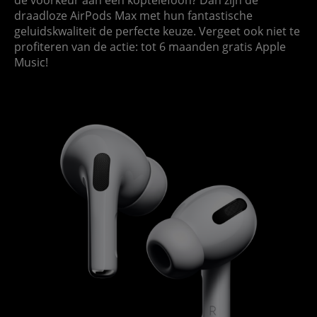
draadloze AirPods Max met hun fantastische
geluidskwaliteit de perfecte keuze. Vergeet ook niet te
profiteren van de actie: tot 6 maanden gratis Apple
Music!