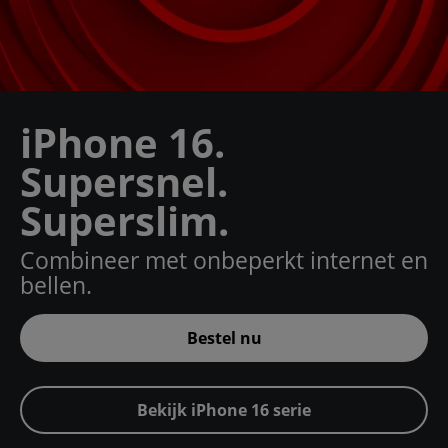
iPhone 16.
Supersnel.
Superslim.
Combineer met onbeperkt internet en
bellen.
Bestel nu
Bekijk iPhone 16 serie