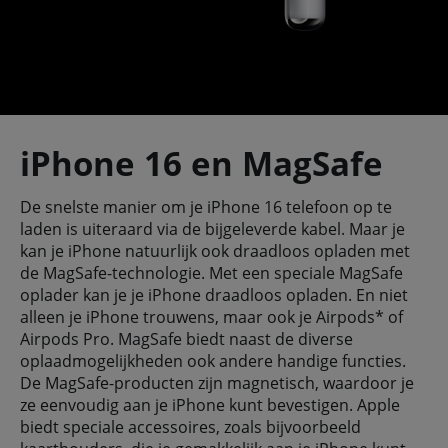
iPhone 16 en MagSafe
De snelste manier om je iPhone 16 telefoon op te
laden is uiteraard via de bijgeleverde kabel. Maar je
kan je iPhone natuurlijk ook draadloos opladen met
de MagSafe-technologie. Met een speciale MagSafe
oplader kan je je iPhone draadloos opladen. En niet
alleen je iPhone trouwens, maar ook je Airpods* of
Airpods Pro. MagSafe biedt naast de diverse
oplaadmogelijkheden ook andere handige functies.
De MagSafe-producten zijn magnetisch, waardoor je
ze eenvoudig aan je iPhone kunt bevestigen. Apple
biedt speciale accessoires, zoals bijvoorbeeld