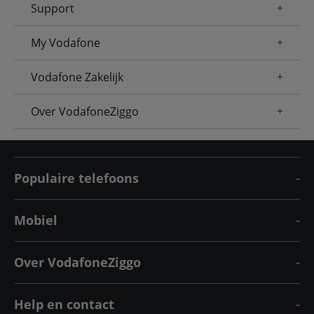
Support
My Vodafone
Vodafone Zakelijk
Over VodafoneZiggo
Populaire telefoons
Mobiel
Over VodafoneZiggo
Help en contact