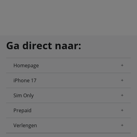
Ga direct naar:
Homepage
iPhone 17
Sim Only
Prepaid
Verlengen