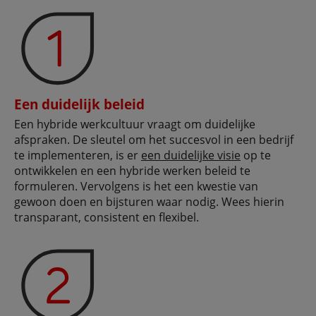
Een duidelijk beleid
Een hybride werkcultuur vraagt om duidelijke
afspraken. De sleutel om het succesvol in een bedrijf
te implementeren, is er
een duidelijke visie
op te
ontwikkelen en een hybride werken beleid te
formuleren. Vervolgens is het een kwestie van
gewoon doen en bijsturen waar nodig. Wees hierin
transparant, consistent en flexibel.