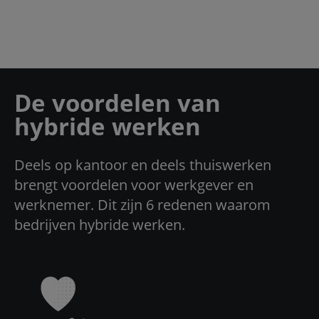
De voordelen van
hybride werken
Deels op kantoor en deels thuiswerken
brengt voordelen voor werkgever en
werknemer. Dit zijn 6 redenen waarom
bedrijven hybride werken.