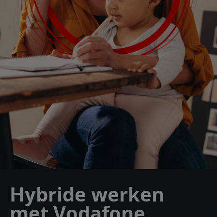
Hybride werken
met Vodafone