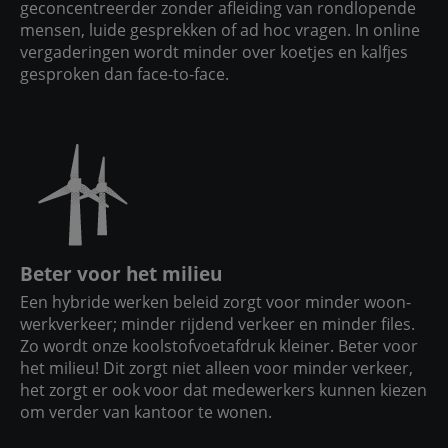
geconcentreerder zonder afleiding van rondlopende
mensen, luide gesprekken of ad hoc vragen. In online
vergaderingen wordt minder over koetjes en kalfjes
gesproken dan face-to-face.
Beter voor het milieu
Een hybride werken beleid zorgt voor minder woon-
werkverkeer; minder rijdend verkeer en minder files.
Zo wordt onze koolstofvoetafdruk kleiner. Beter voor
het milieu! Dit zorgt niet alleen voor minder verkeer,
het zorgt er ook voor dat medewerkers kunnen kiezen
om verder van kantoor te wonen.