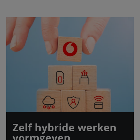
Zelf hybride werken
vormgeven