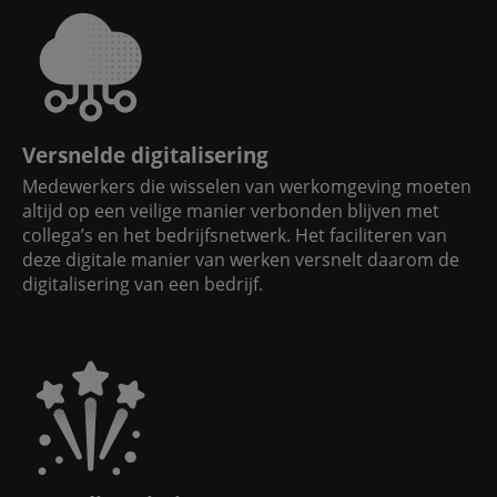
Versnelde digitalisering
Medewerkers die wisselen van werkomgeving moeten
altijd op een veilige manier verbonden blijven met
collega’s en het bedrijfsnetwerk. Het faciliteren van
deze digitale manier van werken versnelt daarom de
digitalisering van een bedrijf.