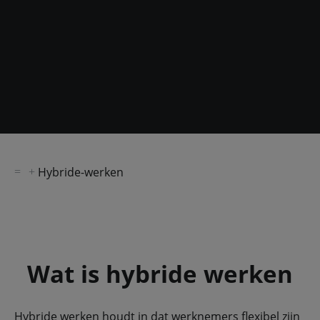
Hybride-werken
Wat is hybride werken
Hybride werken houdt in dat werknemers flexibel zijn