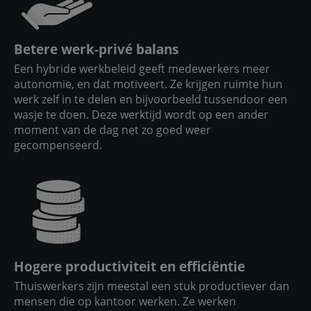
Betere werk-privé balans
Een hybride werkbeleid geeft medewerkers meer
autonomie, en dat motiveert. Ze krijgen ruimte hun
werk zelf in te delen en bijvoorbeeld tussendoor een
wasje te doen. Deze werktijd wordt op een ander
moment van de dag net zo goed weer
gecompenseerd.
Hogere productiviteit en efficiëntie
Thuiswerkers zijn meestal een stuk productiever dan
mensen die op kantoor werken. Ze werken