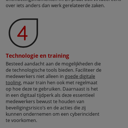
over iets anders dan werk gerelateerde zaken.
Technologie en training
Besteed aandacht aan de mogelijkheden die
de technologische tools bieden. Faciliteer de
medewerkers niet alleen in
goede digitale
tooling
, maar train hen ook met regelmaat
op hoe deze te gebruiken. Daarnaast is het
in een digitaal tijdperk als deze essentieel
medewerkers bewust te houden van
beveiligingsrisico’s en de acties die zij
kunnen ondernemen om een cyberincident
te voorkomen.