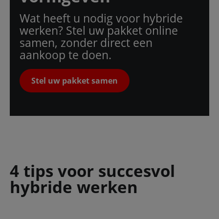
Wat heeft u nodig voor hybride
werken? Stel uw pakket online
samen, zonder direct een
aankoop te doen.
Stel uw pakket samen
4 tips voor succesvol
hybride werken