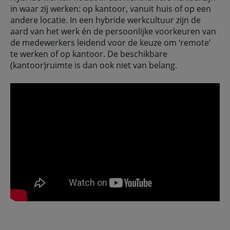
in waar zij werken: op kantoor, vanuit huis of op een
andere locatie. In een hybride werkcultuur zijn de
aard van het werk én de persoonlijke voorkeuren van
de medewerkers leidend voor de keuze om ‘remote’
te werken of op kantoor. De beschikbare
(kantoor)ruimte is dan ook niet van belang.