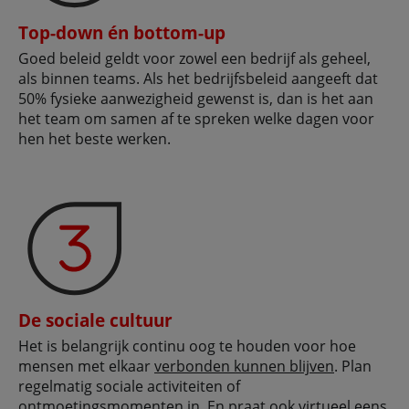
Top-down én bottom-up
Goed beleid geldt voor zowel een bedrijf als geheel,
als binnen teams. Als het bedrijfsbeleid aangeeft dat
50% fysieke aanwezigheid gewenst is, dan is het aan
het team om samen af te spreken welke dagen voor
hen het beste werken.
De sociale cultuur
Het is belangrijk continu oog te houden voor hoe
mensen met elkaar
verbonden kunnen blijven
. Plan
regelmatig sociale activiteiten of
ontmoetingsmomenten in. En praat ook virtueel eens