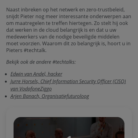
Naast inbreken op het netwerk en zero-trustbeleid,
snijdt Pieter nog meer interessante onderwerpen aan
om maatregelen te treffen hiertegen. Zo stelt hij ook
dat werken in de cloud belangrijk is en dat u uw
medewerkers van de nodige beveiligde middelen
moet voorzien. Waarom dit zo belangrijk is, hoort u in
Pieters #techtalk.
Bekijk ook de andere #techtalks:
Edwin van Andel, hacker
Jurre Horsels, Chief Information Security Officer (CISO)
van VodafoneZiggo
Arjen Banach, Organisatiefuturoloog