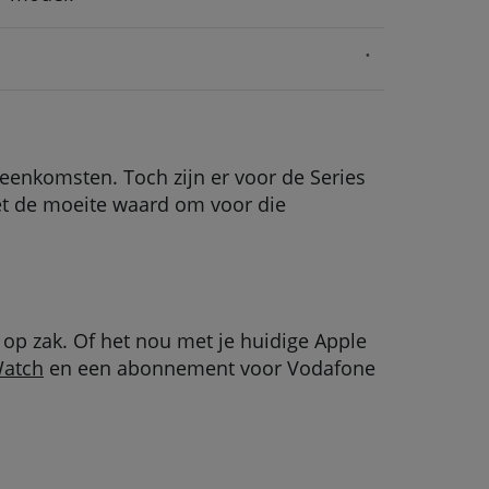
enkomsten. Toch zijn er voor de Series
het de moeite waard om voor die
op zak. Of het nou met je huidige Apple
Watch
en een abonnement voor Vodafone