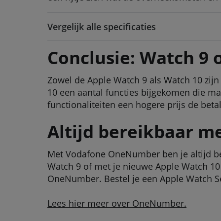
Vergelijk alle specificaties
Conclusie: Watch 9 
Zowel de Apple Watch 9 als Watch 10 zijn
10 een aantal functies bijgekomen die mak
functionaliteiten een hogere prijs de beta
Altijd bereikbaar m
Met Vodafone OneNumber ben je altijd ber
Watch 9 of met je nieuwe Apple Watch 10 i
OneNumber. Bestel je een Apple Watch Ser
Lees hier meer over OneNumber.