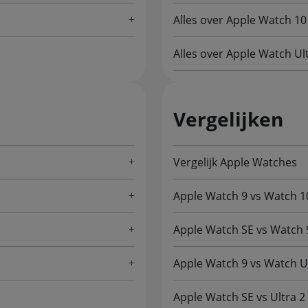
Alles over Apple Watch 10
Alles over Apple Watch Ul
Vergelijken
Vergelijk Apple Watches
Apple Watch 9 vs Watch 1
Apple Watch SE vs Watch 
Apple Watch 9 vs Watch Ul
Apple Watch SE vs Ultra 2