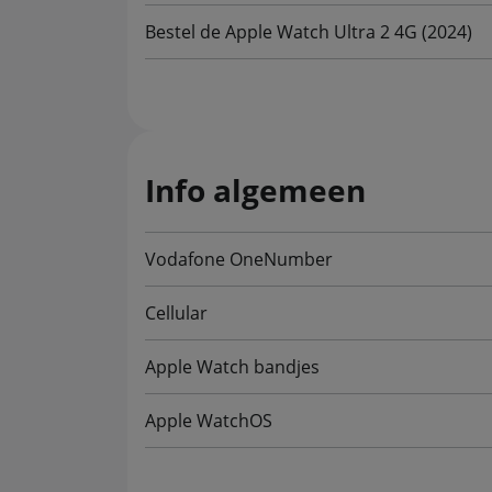
Bestel de Apple Watch Ultra 2 4G (2024)
Info algemeen
Vodafone OneNumber
Cellular
Apple Watch bandjes
Apple WatchOS