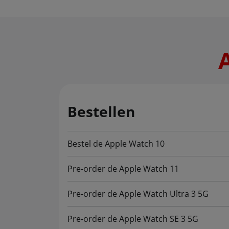
Bestellen
Bestel de Apple Watch 10
Pre-order de Apple Watch 11
Pre-order de Apple Watch Ultra 3 5G
Pre-order de Apple Watch SE 3 5G