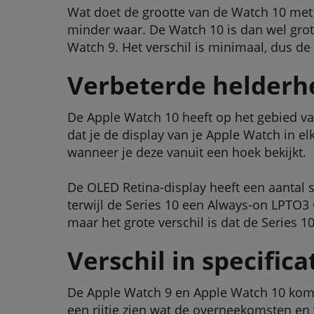
Wat doet de grootte van de Watch 10 met 
minder waar. De Watch 10 is dan wel grote
Watch 9. Het verschil is minimaal, dus de 
Verbeterde helderh
De Apple Watch 10 heeft op het gebied va
dat je de display van je Apple Watch in e
wanneer je deze vanuit een hoek bekijkt.
De OLED Retina-display heeft een aantal 
terwijl de Series 10 een Always-on LPTO3
maar het grote verschil is dat de Series 
Verschil in specifica
De Apple Watch 9 en Apple Watch 10 kome
een rijtje zien wat de overneekomsten en v