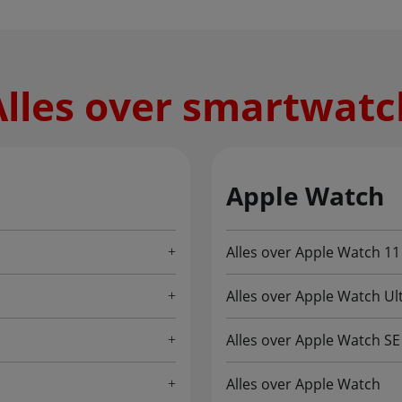
Alles over smartwatc
Apple Watch
Alles over Apple Watch 11
Alles over Apple Watch Ul
Alles over Apple Watch SE
Alles over Apple Watch