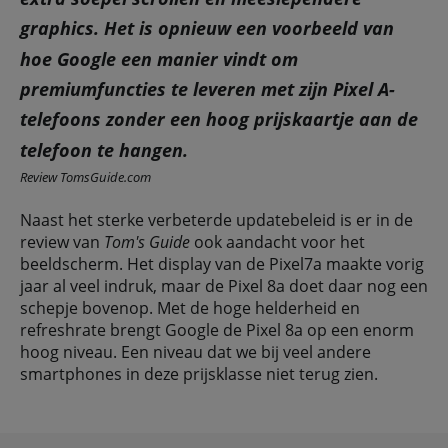
graphics. Het is opnieuw een voorbeeld van
hoe Google een manier vindt om
premiumfuncties te leveren met zijn Pixel A-
telefoons zonder een hoog prijskaartje aan de
telefoon te hangen.
Review TomsGuide.com
Naast het sterke verbeterde updatebeleid is er in de
review van
Tom's Guide
ook aandacht voor het
beeldscherm. Het display van de Pixel7a maakte vorig
jaar al veel indruk, maar de Pixel 8a doet daar nog een
schepje bovenop. Met de hoge helderheid en
refreshrate brengt Google de Pixel 8a op een enorm
hoog niveau. Een niveau dat we bij veel andere
smartphones in deze prijsklasse niet terug zien.