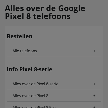
Alles over de Google
Pixel 8 telefoons
Bestellen
Alle telefoons
Info Pixel 8-serie
Alles over de Pixel 8-serie
Alles over de Pixel 8
Alles over de Pixel 8 Pro