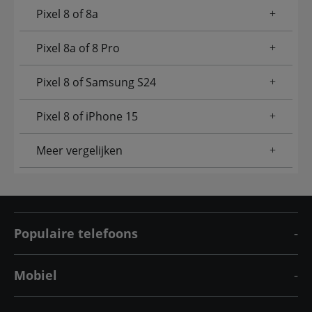
Pixel 8 of 8a
Pixel 8a of 8 Pro
Pixel 8 of Samsung S24
Pixel 8 of iPhone 15
Meer vergelijken
Populaire telefoons
Mobiel