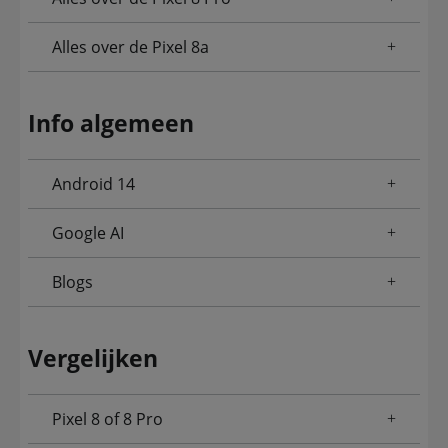
Alles over de Pixel 8a
Info algemeen
Android 14
Google AI
Blogs
Vergelijken
Pixel 8 of 8 Pro