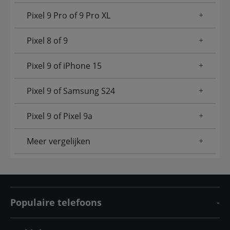
Pixel 9 Pro of 9 Pro XL
Pixel 8 of 9
Pixel 9 of iPhone 15
Pixel 9 of Samsung S24
Pixel 9 of Pixel 9a
Meer vergelijken
Populaire telefoons