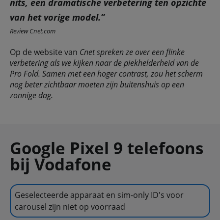
nits, een dramatische verbetering ten opzichte
van het vorige model.”
Review Cnet.com
Op de website van
Cnet spreken ze over een flinke
verbetering als we kijken naar de piekhelderheid van de
Pro Fold. Samen met een hoger contrast, zou het scherm
nog beter zichtbaar moeten zijn buitenshuis op een
zonnige dag.
Google Pixel 9 telefoons
bij Vodafone
Geselecteerde apparaat en sim-only ID's voor
carousel zijn niet op voorraad