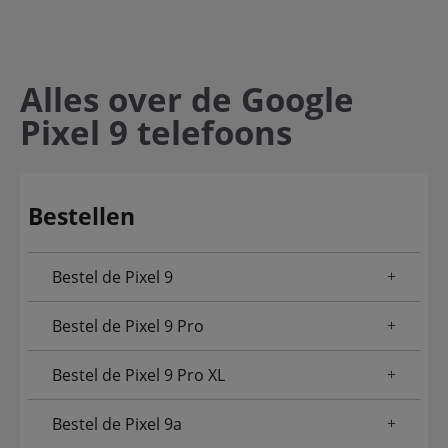
Alles over de Google
Pixel 9 telefoons
Bestellen
Bestel de Pixel 9
Bestel de Pixel 9 Pro
Bestel de Pixel 9 Pro XL
Bestel de Pixel 9a