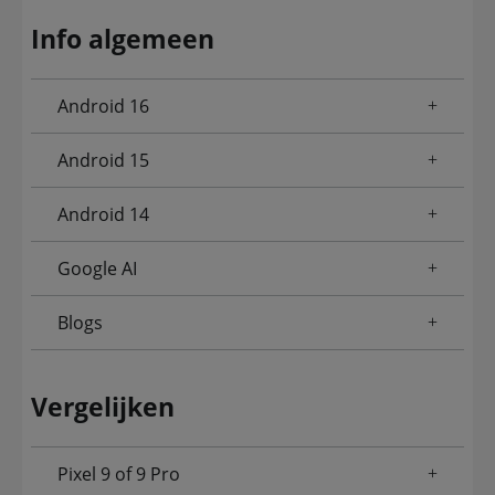
Info algemeen
Android 16
Android 15
Android 14
Google AI
Blogs
Vergelijken
Pixel 9 of 9 Pro