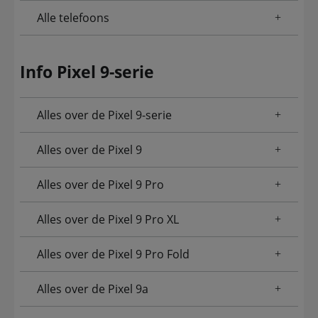
Alle telefoons
Info Pixel 9-serie
Alles over de Pixel 9-serie
Alles over de Pixel 9
Alles over de Pixel 9 Pro
Alles over de Pixel 9 Pro XL
Alles over de Pixel 9 Pro Fold
Alles over de Pixel 9a