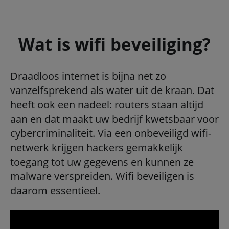
Wat is wifi beveiliging?
Draadloos internet is bijna net zo
vanzelfsprekend als water uit de kraan. Dat
heeft ook een nadeel: routers staan altijd
aan en dat maakt uw bedrijf kwetsbaar voor
cybercriminaliteit. Via een onbeveiligd wifi-
netwerk krijgen hackers gemakkelijk
toegang tot uw gegevens en kunnen ze
malware verspreiden. Wifi beveiligen is
daarom essentieel.