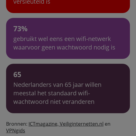
versleuteld is
73%
gebruikt wel eens een wifi-netwerk
waarvoor geen wachtwoord nodig is
65
Nederlanders van 65 jaar willen
meestal het standaard wifi-
wachtwoord niet veranderen
Bronnen:
ICTmagazine,
Veiliginternetten.nl
en
VPNgids