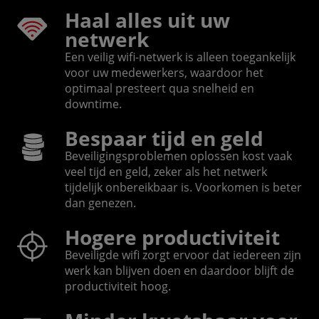
Haal alles uit uw
netwerk
Een veilig wifi-netwerk is alleen toegankelijk
voor uw medewerkers, waardoor het
optimaal presteert qua snelheid en
downtime.
Bespaar tijd en geld
Beveiligingsproblemen oplossen kost vaak
veel tijd en geld, zeker als het netwerk
tijdelijk onbereikbaar is. Voorkomen is beter
dan genezen.
Hogere productiviteit
Beveiligde wifi zorgt ervoor dat iedereen zijn
werk kan blijven doen en daardoor blijft de
productiviteit hoog.