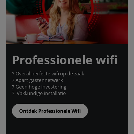
Professionele wifi
Overal perfecte wifi op de zaak
Apart gastennetwerk
Geen hoge investering
Vakkundige installatie
Ontdek Professionele Wifi