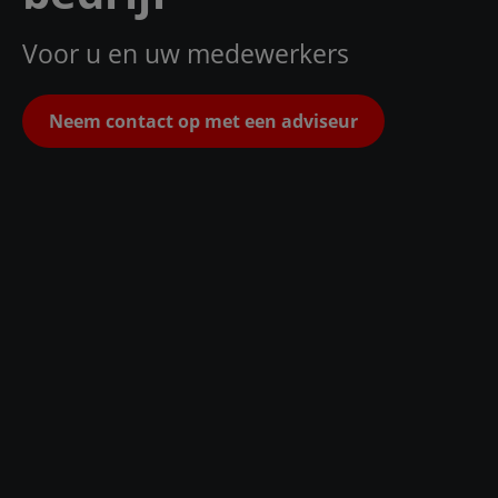
Voor u en uw medewerkers
Neem contact op met een adviseur