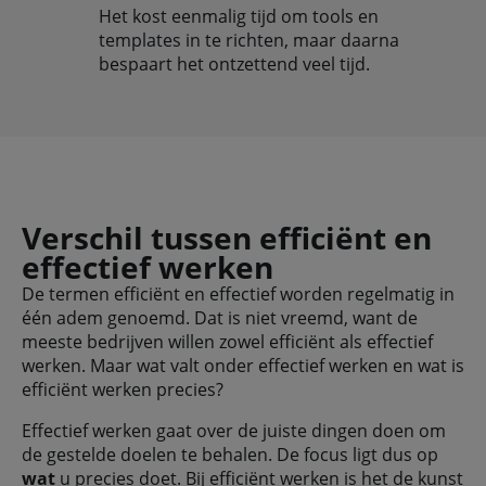
Het kost eenmalig tijd om tools en
templates in te richten, maar daarna
bespaart het ontzettend veel tijd.
Verschil tussen efficiënt en
effectief werken
De termen efficiënt en effectief worden regelmatig in
één adem genoemd. Dat is niet vreemd, want de
meeste bedrijven willen zowel efficiënt als effectief
werken. Maar wat valt onder effectief werken en wat is
efficiënt werken precies?
Effectief werken gaat over de juiste dingen doen om
de gestelde doelen te behalen. De focus ligt dus op
wat
u precies doet. Bij efficiënt werken is het de kunst