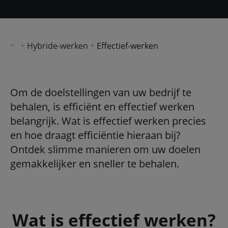
Hybride-werken
Effectief-werken
Om de doelstellingen van uw bedrijf te
behalen, is efficiënt en effectief werken
belangrijk. Wat is effectief werken precies
en hoe draagt efficiëntie hieraan bij?
Ontdek slimme manieren om uw doelen
gemakkelijker en sneller te behalen.
Wat is effectief werken?