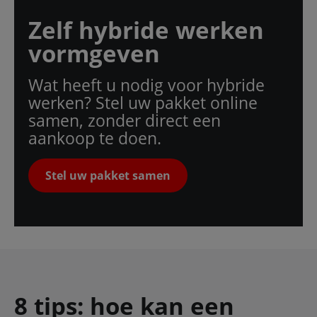
Zelf hybride werken
vormgeven
Wat heeft u nodig voor hybride
werken? Stel uw pakket online
samen, zonder direct een
aankoop te doen.
Stel uw pakket samen
8 tips: hoe kan een