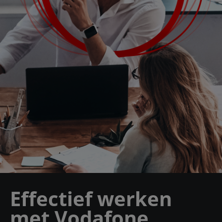
Effectief werken
met Vodafone