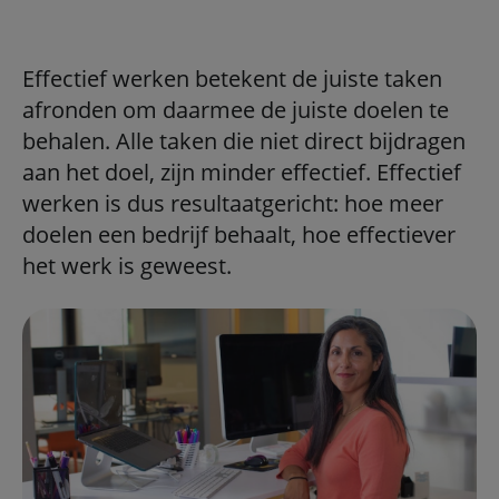
Effectief werken betekent de juiste taken
afronden om daarmee de juiste doelen te
behalen. Alle taken die niet direct bijdragen
aan het doel, zijn minder effectief. Effectief
werken is dus resultaatgericht: hoe meer
doelen een bedrijf behaalt, hoe effectiever
het werk is geweest.