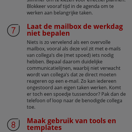
Blokkeer vooraf tijd in de agenda om te
werken aan belangrijke taken.
Laat de mailbox de werkdag
niet bepalen
Niets is zo vervelend als een overvolle
mailbox, vooral als deze vol zit met e-mails
van collega’s die (met spoed) iets nodig
hebben. Bepaal daarom duidelijke
communicatielijnen, waarbij niet verwacht
wordt van collega’s dat ze direct moeten
reageren op een e-mail. Zo kan iedereen
ongestoord aan eigen taken werken. Komt
er toch een spoedje tussendoor? Pak dan de
telefoon of loop naar de benodigde collega
toe.
Maak gebruik van tools en
templates