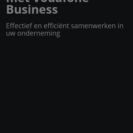
Business
Effectief en efficiënt samenwerken in
uw onderneming