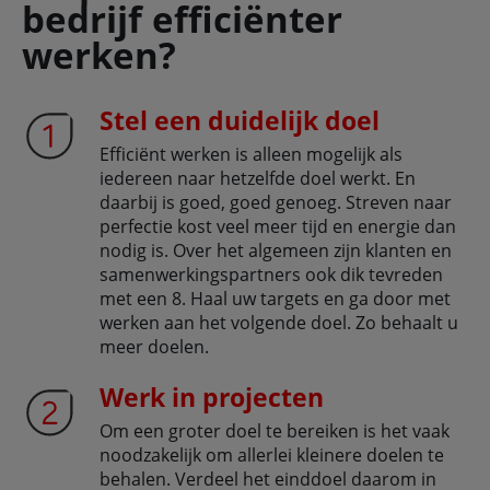
bedrijf efficiënter
werken?
Stel een duidelijk doel
Efficiënt werken is alleen mogelijk als
iedereen naar hetzelfde doel werkt. En
daarbij is goed, goed genoeg. Streven naar
perfectie kost veel meer tijd en energie dan
nodig is. Over het algemeen zijn klanten en
samenwerkingspartners ook dik tevreden
met een 8. Haal uw targets en ga door met
werken aan het volgende doel. Zo behaalt u
meer doelen.
Werk in projecten
Om een groter doel te bereiken is het vaak
noodzakelijk om allerlei kleinere doelen te
behalen. Verdeel het einddoel daarom in