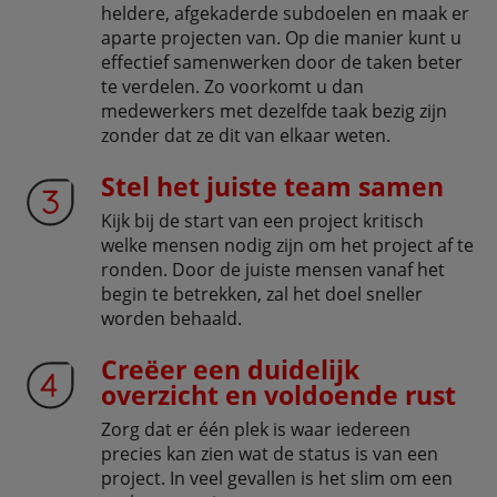
heldere, afgekaderde subdoelen en maak er
aparte projecten van. Op die manier kunt u
effectief samenwerken door de taken beter
te verdelen. Zo voorkomt u dan
medewerkers met dezelfde taak bezig zijn
zonder dat ze dit van elkaar weten.
Stel het juiste team samen
Kijk bij de start van een project kritisch
welke mensen nodig zijn om het project af te
ronden. Door de juiste mensen vanaf het
begin te betrekken, zal het doel sneller
worden behaald.
Creëer een duidelijk
overzicht en voldoende rust
Zorg dat er één plek is waar iedereen
precies kan zien wat de status is van een
project. In veel gevallen is het slim om een