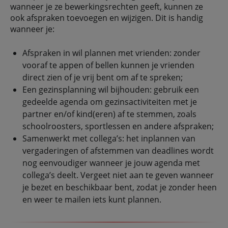
wanneer je ze bewerkingsrechten geeft, kunnen ze
ook afspraken toevoegen en wijzigen. Dit is handig
wanneer je:
Afspraken in wil plannen met vrienden: zonder
vooraf te appen of bellen kunnen je vrienden
direct zien of je vrij bent om af te spreken;
Een gezinsplanning wil bijhouden: gebruik een
gedeelde agenda om gezinsactiviteiten met je
partner en/of kind(eren) af te stemmen, zoals
schoolroosters, sportlessen en andere afspraken;
Samenwerkt met collega’s: het inplannen van
vergaderingen of afstemmen van deadlines wordt
nog eenvoudiger wanneer je jouw agenda met
collega’s deelt. Vergeet niet aan te geven wanneer
je bezet en beschikbaar bent, zodat je zonder heen
en weer te mailen iets kunt plannen.