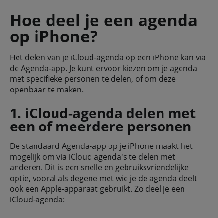
Hoe deel je een agenda
op iPhone?
Het delen van je iCloud-agenda op een iPhone kan via
de Agenda-app. Je kunt ervoor kiezen om je agenda
met specifieke personen te delen, of om deze
openbaar te maken.
1. iCloud-agenda delen met
een of meerdere personen
De standaard Agenda-app op je iPhone maakt het
mogelijk om via iCloud agenda's te delen met
anderen. Dit is een snelle en gebruiksvriendelijke
optie, vooral als degene met wie je de agenda deelt
ook een Apple-apparaat gebruikt. Zo deel je een
iCloud-agenda: