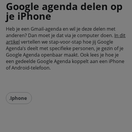
Google agenda delen op
je iPhone
Heb je een Gmail-agenda en wil je deze delen met
anderen? Dan moet je dat via je computer doen.
In dit
artikel
vertellen we stap-voor-stap hoe jij Google
Agenda’s deelt met specifieke personen, je gezin of je
Google Agenda openbaar maakt. Ook lees je hoe je
een gedeelde Google Agenda koppelt aan een iPhone
of Android-telefoon.
Iphone