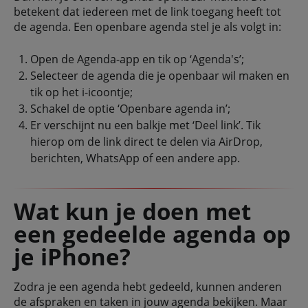
betekent dat iedereen met de link toegang heeft tot
de agenda. Een openbare agenda stel je als volgt in:
Open de Agenda-app en tik op ‘Agenda's’;
Selecteer de agenda die je openbaar wil maken en
tik op het i-icoontje;
Schakel de optie ‘Openbare agenda in’;
Er verschijnt nu een balkje met ‘Deel link’. Tik
hierop om de link direct te delen via AirDrop,
berichten, WhatsApp of een andere app.
Wat kun je doen met
een gedeelde agenda op
je iPhone?
Zodra je een agenda hebt gedeeld, kunnen anderen
de afspraken en taken in jouw agenda bekijken. Maar