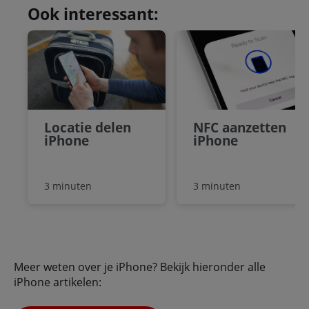
Ook interessant:
Locatie delen
NFC aanzetten
iPhone
iPhone
3 minuten
3 minuten
Meer weten over je iPhone? Bekijk hieronder alle
iPhone artikelen: