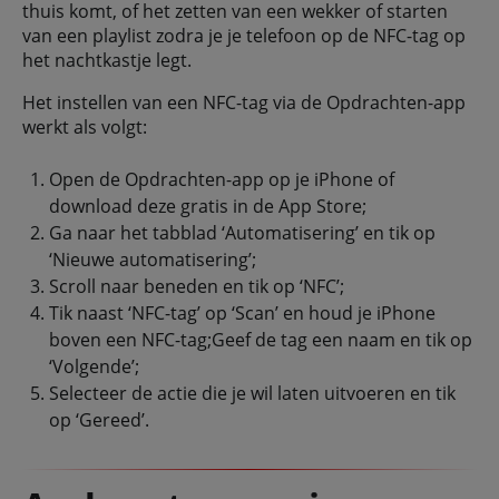
thuis komt, of het zetten van een wekker of starten
van een playlist zodra je je telefoon op de NFC-tag op
het nachtkastje legt.
Het instellen van een NFC-tag via de Opdrachten-app
werkt als volgt:
Open de Opdrachten-app op je iPhone of
download deze gratis in de App Store;
Ga naar het tabblad ‘Automatisering’ en tik op
‘Nieuwe automatisering’;
Scroll naar beneden en tik op ‘NFC’;
Tik naast ‘NFC-tag’ op ‘Scan’ en houd je iPhone
boven een NFC-tag;Geef de tag een naam en tik op
‘Volgende’;
Selecteer de actie die je wil laten uitvoeren en tik
op ‘Gereed’.