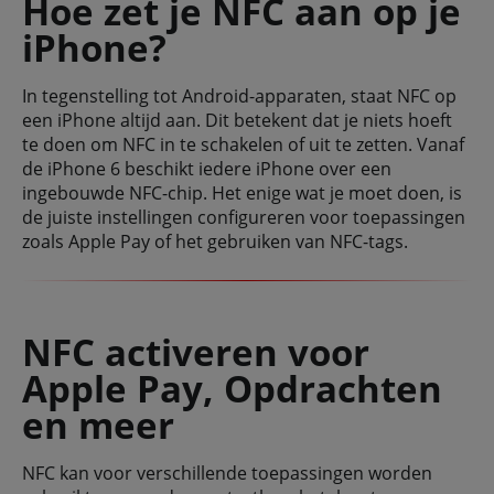
Hoe zet je NFC aan op je
iPhone?
In tegenstelling tot Android-apparaten, staat NFC op
een iPhone altijd aan. Dit betekent dat je niets hoeft
te doen om NFC in te schakelen of uit te zetten. Vanaf
de iPhone 6 beschikt iedere iPhone over een
ingebouwde NFC-chip. Het enige wat je moet doen, is
de juiste instellingen configureren voor toepassingen
zoals Apple Pay of het gebruiken van NFC-tags.
NFC activeren voor
Apple Pay, Opdrachten
en meer
NFC kan voor verschillende toepassingen worden