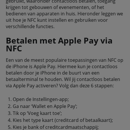
gebruikt, waaronder contactloos betalen, toegang
krijgen tot gebouwen of evenementen, of het
bedienen van apparaten in huis. Hieronder leggen we
uit hoe je NFC kunt instellen en gebruiken voor
verschillende functies.
Betalen met Apple Pay via
NFC
Een van de meest populaire toepassingen van NFC op
de iPhone is Apple Pay. Hiermee kun je contactloos
betalen door je iPhone in de buurt van een
betaalterminal te houden. Wil jij contactloos betalen
via Apple Pay activeren? Volg dan deze 6 stappen:
Open de Instellingen-app;
Ga naar ‘Wallet en Apple Pay’;
Tik op ‘Voeg kaart toe’;
Kies het type kaart (creditcard of betaalkaart);
Kies je bank of creditcardmaatschappij;