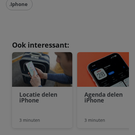
Iphone
Ook interessant:
Locatie delen
Agenda delen
iPhone
iPhone
3 minuten
3 minuten