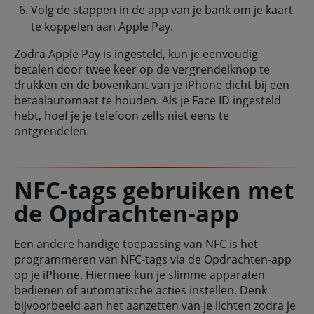
Volg de stappen in de app van je bank om je kaart
te koppelen aan Apple Pay.
Zodra Apple Pay is ingesteld, kun je eenvoudig
betalen door twee keer op de vergrendelknop te
drukken en de bovenkant van je iPhone dicht bij een
betaalautomaat te houden. Als je Face ID ingesteld
hebt, hoef je je telefoon zelfs niet eens te
ontgrendelen.
NFC-tags gebruiken met
de Opdrachten-app
Een andere handige toepassing van NFC is het
programmeren van NFC-tags via de Opdrachten-app
op je iPhone. Hiermee kun je slimme apparaten
bedienen of automatische acties instellen. Denk
bijvoorbeeld aan het aanzetten van je lichten zodra je