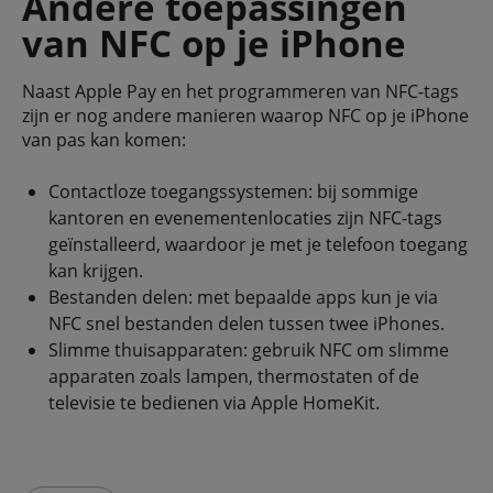
Andere toepassingen
van NFC op je iPhone
Naast Apple Pay en het programmeren van NFC-tags
zijn er nog andere manieren waarop NFC op je iPhone
van pas kan komen:
Contactloze toegangssystemen: bij sommige
kantoren en evenementenlocaties zijn NFC-tags
geïnstalleerd, waardoor je met je telefoon toegang
kan krijgen.
Bestanden delen: met bepaalde apps kun je via
NFC snel bestanden delen tussen twee iPhones.
Slimme thuisapparaten: gebruik NFC om slimme
apparaten zoals lampen, thermostaten of de
televisie te bedienen via Apple HomeKit.