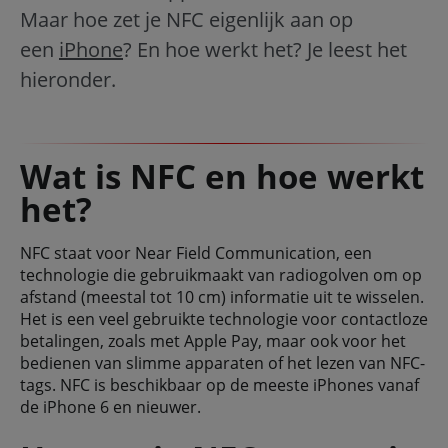
Maar hoe zet je NFC eigenlijk aan op
een
iPhone
? En hoe werkt het? Je leest het
hieronder.
Wat is NFC en hoe werkt
het?
NFC staat voor Near Field Communication, een
technologie die gebruikmaakt van radiogolven om op
afstand (meestal tot 10 cm) informatie uit te wisselen.
Het is een veel gebruikte technologie voor contactloze
betalingen, zoals met Apple Pay, maar ook voor het
bedienen van slimme apparaten of het lezen van NFC-
tags. NFC is beschikbaar op de meeste iPhones vanaf
de iPhone 6 en nieuwer.