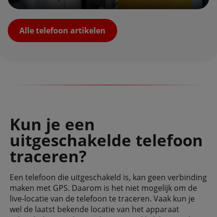
Alle telefoon artikelen
Kun je een
uitgeschakelde telefoon
traceren?
Een telefoon die uitgeschakeld is, kan geen verbinding
maken met GPS. Daarom is het niet mogelijk om de
live-locatie van de telefoon te traceren. Vaak kun je
wel de laatst bekende locatie van het apparaat