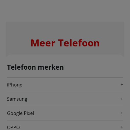
Meer Telefoon
Telefoon merken
iPhone
Samsung
Google Pixel
OPPO