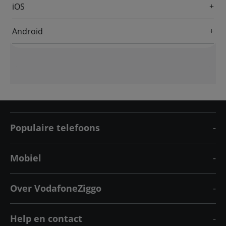
iOS
Android
Populaire telefoons
Mobiel
Over VodafoneZiggo
Help en contact