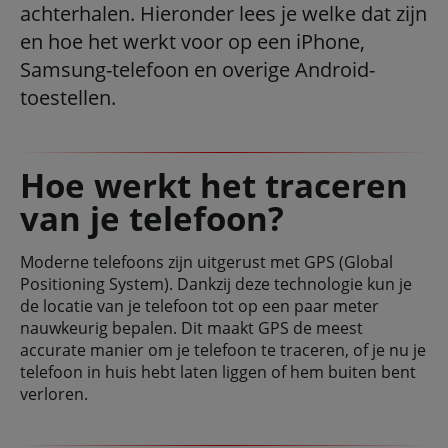
achterhalen. Hieronder lees je welke dat zijn
en hoe het werkt voor op een iPhone,
Samsung-telefoon en overige Android-
toestellen.
Hoe werkt het traceren
van je telefoon?
Moderne telefoons zijn uitgerust met GPS (Global
Positioning System). Dankzij deze technologie kun je
de locatie van je telefoon tot op een paar meter
nauwkeurig bepalen. Dit maakt GPS de meest
accurate manier om je telefoon te traceren, of je nu je
telefoon in huis hebt laten liggen of hem buiten bent
verloren.