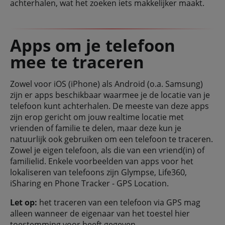
achterhalen, wat het zoeken iets makkelijker maakt.
Apps om je telefoon
mee te traceren
Zowel voor iOS (iPhone) als Android (o.a. Samsung)
zijn er apps beschikbaar waarmee je de locatie van je
telefoon kunt achterhalen. De meeste van deze apps
zijn erop gericht om jouw realtime locatie met
vrienden of familie te delen, maar deze kun je
natuurlijk ook gebruiken om een telefoon te traceren.
Zowel je eigen telefoon, als die van een vriend(in) of
familielid. Enkele voorbeelden van apps voor het
lokaliseren van telefoons zijn Glympse, Life360,
iSharing en Phone Tracker - GPS Location.
Let op:
het traceren van een telefoon via GPS mag
alleen wanneer de eigenaar van het toestel hier
toestemming voor heeft gegeven.