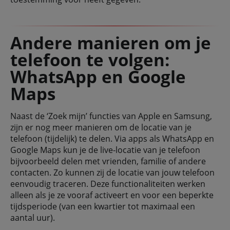
Andere manieren om je
telefoon te volgen:
WhatsApp en Google
Maps
Naast de ‘Zoek mijn’ functies van Apple en Samsung,
zijn er nog meer manieren om de locatie van je
telefoon (tijdelijk) te delen. Via apps als WhatsApp en
Google Maps kun je de live-locatie van je telefoon
bijvoorbeeld delen met vrienden, familie of andere
contacten. Zo kunnen zij de locatie van jouw telefoon
eenvoudig traceren. Deze functionaliteiten werken
alleen als je ze vooraf activeert en voor een beperkte
tijdsperiode (van een kwartier tot maximaal een
aantal uur).