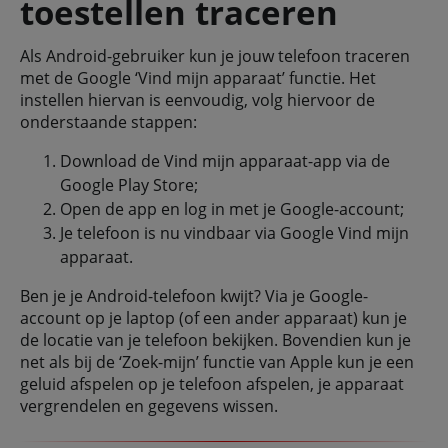
toestellen traceren
Als Android-gebruiker kun je jouw telefoon traceren
met de Google ‘Vind mijn apparaat’ functie. Het
instellen hiervan is eenvoudig, volg hiervoor de
onderstaande stappen:
Download de Vind mijn apparaat-app via de
Google Play Store;
Open de app en log in met je Google-account;
Je telefoon is nu vindbaar via Google Vind mijn
apparaat.
Ben je je Android-telefoon kwijt? Via je Google-
account op je laptop (of een ander apparaat) kun je
de locatie van je telefoon bekijken. Bovendien kun je
net als bij de ‘Zoek-mijn’ functie van Apple kun je een
geluid afspelen op je telefoon afspelen, je apparaat
vergrendelen en gegevens wissen.