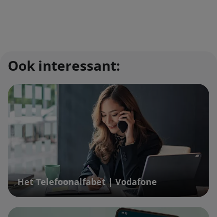
Ook interessant:
Het Telefoonalfabet | Vodafone