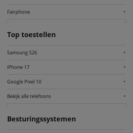
Fairphone
Top toestellen
Samsung S26
iPhone 17
Google Pixel 10
Bekijk alle telefoons
Besturingssystemen