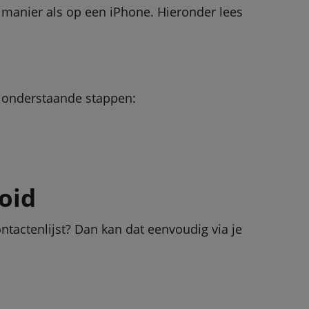
 manier als op een iPhone. Hieronder lees
de onderstaande stappen:
oid
ntactenlijst? Dan kan dat eenvoudig via je