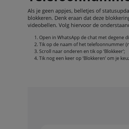
Als je geen appjes, belletjes of statusu
blokkeren. Denk eraan dat deze blokkerin
videobellen. Volg hiervoor de onderstaan
Open in WhatsApp de chat met degene die
Tik op de naam of het telefoonnummer (na
Scroll naar onderen en tik op ‘Blokkeer’;
Tik nog een keer op ‘Blokkeren’ om je keu