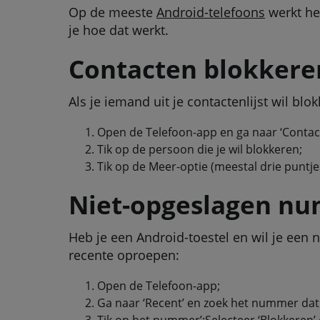
Op de meeste
Android-telefoons
werkt he
je hoe dat werkt.
Contacten blokkere
Als je iemand uit je contactenlijst wil bl
Open de Telefoon-app en ga naar ‘Contac
Tik op de persoon die je wil blokkeren;
Tik op de Meer-optie (meestal drie puntj
Niet-opgeslagen nu
Heb je een Android-toestel en wil je een 
recente oproepen:
Open de Telefoon-app;
Ga naar ‘Recent’ en zoek het nummer dat 