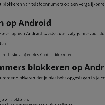
t blokkeren van telefoonnumers op een vergelijkbare
n op Android
okkeren op een Android-toestel, dan volg je hiervoor 
ten’;
es rechtsboven) en kies Contact blokkeren.
mmers blokkeren op Andr
nummer blokkeren dat je niet hebt opgeslagen in je co
je wil blokkeren;