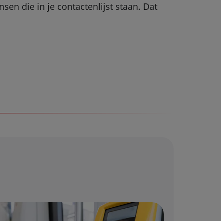
en die in je contactenlijst staan. Dat