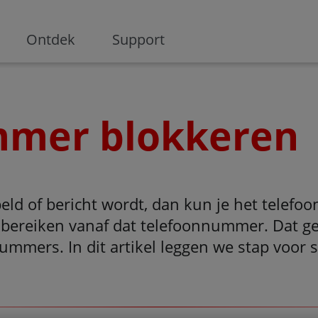
ge
Ontdek
Support
mmer blokkeren
eld of bericht wordt, dan kun je het telef
bereiken vanaf dat telefoonnummer. Dat gel
ummers. In dit artikel leggen we stap voor 