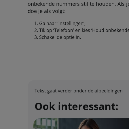
onbekende nummers stil te houden. Als je 
doe je als volgt:
Ga naar ‘Instellingen’;
Tik op ‘Telefoon’ en kies ‘Houd onbekende b
Schakel de optie in.
Tekst gaat verder onder de afbeeldingen
Ook interessant: