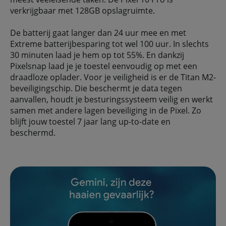
verkrijgbaar met 128GB opslagruimte.
De batterij gaat langer dan 24 uur mee en met
Extreme batterijbesparing tot wel 100 uur. In slechts
30 minuten laad je hem op tot 55%. En dankzij
Pixelsnap laad je je toestel eenvoudig op met een
draadloze oplader. Voor je veiligheid is er de Titan M2-
beveiligingschip. Die beschermt je data tegen
aanvallen, houdt je besturingssysteem veilig en werkt
samen met andere lagen beveiliging in de Pixel. Zo
blijft jouw toestel 7 jaar lang up-to-date en
beschermd.