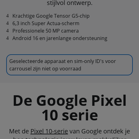
stijlvol ontwerp.
Krachtige Google Tensor G5-chip
6,3 inch Super Actua-scherm
Professionele 50 MP camera
Android 16 en jarenlange ondersteuning
Geselecteerde apparaat en sim-only ID's voor
carrousel zijn niet op voorraad
De Google Pixel
10 serie
Met de
Pixel 10-serie
van Google ontdek je