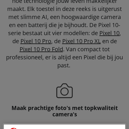
hoe technologie jouw leven makkelijker
maakt. Elk toestel in deze reeks is uitgerust
met slimme AI, een hoogwaardige camera
en een batterij die je bijhoudt. De Pixel 10-
serie bestaat uit vier modellen: de
Pixel 10
,
de
Pixel 10 Pro
, de
Pixel 10 Pro XL
en de
Pixel 10 Pro Fold
. Van compact tot
professioneel, er is altijd een Pixel die bij jou
past.
Maak prachtige foto's met topkwaliteit
camera's