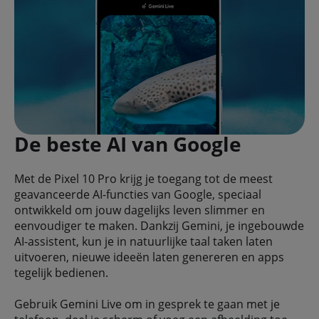
De beste AI van Google
Met de Pixel 10 Pro krijg je toegang tot de meest
geavanceerde AI-functies van Google, speciaal
ontwikkeld om jouw dagelijks leven slimmer en
eenvoudiger te maken. Dankzij Gemini, je ingebouwde
AI-assistent, kun je in natuurlijke taal taken laten
uitvoeren, nieuwe ideeën laten genereren en apps
tegelijk bedienen.
Gebruik Gemini Live om in gesprek te gaan met je