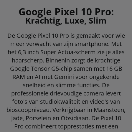
Google Pixel 10 Pro:
Krachtig, Luxe, Slim
De Google Pixel 10 Pro is gemaakt voor wie
meer verwacht van zijn smartphone. Met
het 6,3 inch Super Actua-scherm zie je alles
haarscherp. Binnenin zorgt de krachtige
Google Tensor G5-chip samen met 16 GB
RAM en AI met Gemini voor ongekende
snelheid en slimme functies. De
professionele drievoudige camera levert
foto's van studiokwaliteit en video's van
bioscoopniveau. Verkrijgbaar in Maansteen,
Jade, Porselein en Obsidiaan. De Pixel 10
Pro combineert topprestaties met een