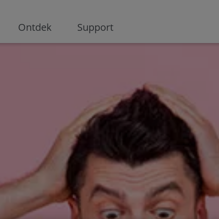
ge
Ontdek
Support