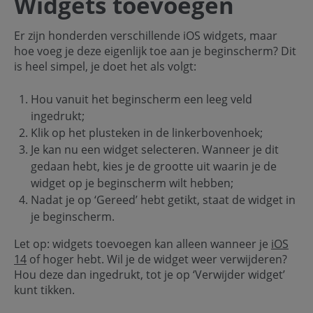
Widgets toevoegen
Er zijn honderden verschillende iOS widgets, maar
hoe voeg je deze eigenlijk toe aan je beginscherm? Dit
is heel simpel, je doet het als volgt:
Hou vanuit het beginscherm een leeg veld
ingedrukt;
Klik op het plusteken in de linkerbovenhoek;
Je kan nu een widget selecteren. Wanneer je dit
gedaan hebt, kies je de grootte uit waarin je de
widget op je beginscherm wilt hebben;
Nadat je op ‘Gereed’ hebt getikt, staat de widget in
je beginscherm.
Let op: widgets toevoegen kan alleen wanneer je
iOS
14
of hoger hebt. Wil je de widget weer verwijderen?
Hou deze dan ingedrukt, tot je op ‘Verwijder widget’
kunt tikken.