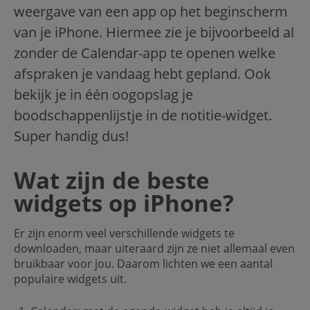
weergave van een app op het beginscherm
van je
iPhone
. Hiermee zie je bijvoorbeeld al
zonder de Calendar-app te openen welke
afspraken je vandaag hebt gepland. Ook
bekijk je in één oogopslag je
boodschappenlijstje in de notitie-widget.
Super handig dus!
Wat zijn de beste
widgets op iPhone?
Er zijn enorm veel verschillende widgets te
downloaden, maar uiteraard zijn ze niet allemaal even
bruikbaar voor jou. Daarom lichten we een aantal
populaire widgets uit.