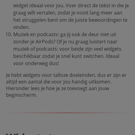
widget ideaal voor jou. Voer direct de tekst in die je
graag wilt vertalen, zodat je nooit lang meer aan
het struggelen bent om de juiste bewoordingen te
vinden.
Muziek en podcasts: ga jij ook de deur niet uit
zonder je AirPods? Of je nu graag luistert naar
muziek of podcasts: voor beide zijn veel widgets
beschikbaar zodat je snel kunt switchen. Ideaal
voor onderweg dus!
Je hebt widgets voor talloze doeleinden, dus er zijn er
altijd een aantal die voor jou handig uitkomen.
Hieronder lees je hoe je ze toevoegt aan jouw
beginscherm.