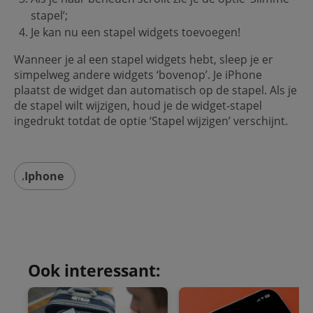
stapel’;
Je kan nu een stapel widgets toevoegen!
Wanneer je al een stapel widgets hebt, sleep je er
simpelweg andere widgets ‘bovenop’. Je iPhone
plaatst de widget dan automatisch op de stapel. Als je
de stapel wilt wijzigen, houd je de widget-stapel
ingedrukt totdat de optie ‘Stapel wijzigen’ verschijnt.
Iphone
Ook interessant: