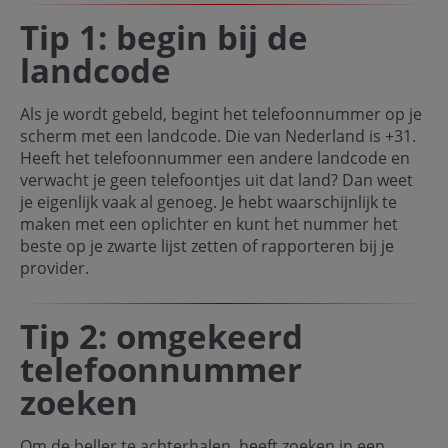
Tip 1: begin bij de
landcode
Als je wordt gebeld, begint het telefoonnummer op je
scherm met een landcode. Die van Nederland is +31.
Heeft het telefoonnummer een andere landcode en
verwacht je geen telefoontjes uit dat land? Dan weet
je eigenlijk vaak al genoeg. Je hebt waarschijnlijk te
maken met een oplichter en kunt het nummer het
beste op je zwarte lijst zetten of rapporteren bij je
provider.
Tip 2: omgekeerd
telefoonnummer
zoeken
Om de beller te achterhalen, heeft zoeken in een