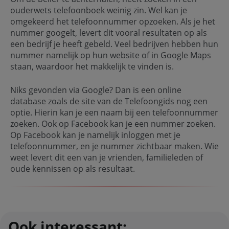
ouderwets telefoonboek weinig zin. Wel kan je
omgekeerd het telefoonnummer opzoeken. Als je het
nummer googelt, levert dit vooral resultaten op als
een bedrijf je heeft gebeld. Veel bedrijven hebben hun
nummer namelijk op hun website of in Google Maps
staan, waardoor het makkelijk te vinden is.
Niks gevonden via Google? Dan is een online
database zoals de site van de Telefoongids nog een
optie. Hierin kan je een naam bij een telefoonnummer
zoeken. Ook op Facebook kan je een nummer zoeken.
Op Facebook kan je namelijk inloggen met je
telefoonnummer, en je nummer zichtbaar maken. Wie
weet levert dit een van je vrienden, familieleden of
oude kennissen op als resultaat.
Ook interessant: