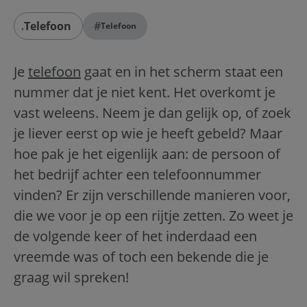
Telefoon
#
Telefoon
Je
telefoon
gaat en in het scherm staat een
nummer dat je niet kent. Het overkomt je
vast weleens. Neem je dan gelijk op, of zoek
je liever eerst op wie je heeft gebeld? Maar
hoe pak je het eigenlijk aan: de persoon of
het bedrijf achter een telefoonnummer
vinden? Er zijn verschillende manieren voor,
die we voor je op een rijtje zetten. Zo weet je
de volgende keer of het inderdaad een
vreemde was of toch een bekende die je
graag wil spreken!