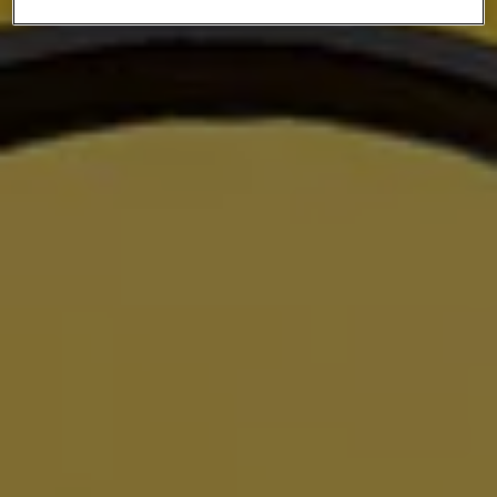
met jouw privacy.