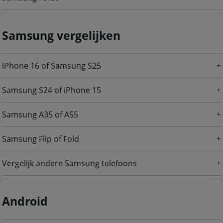
Samsung vergelijken
iPhone 16 of Samsung S25
Samsung S24 of iPhone 15
Samsung A35 of A55
Samsung Flip of Fold
Vergelijk andere Samsung telefoons
Android