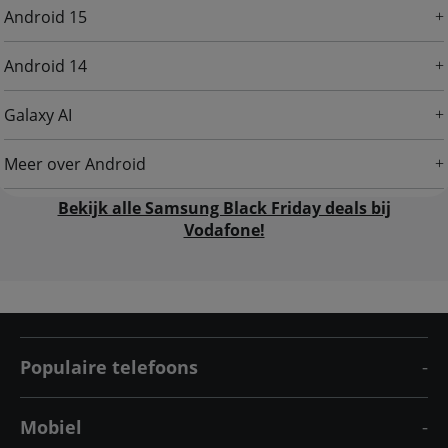
Android 15
Android 14
Galaxy AI
Meer over Android
Bekijk alle Samsung Black Friday deals bij
Vodafone!
Populaire telefoons
Mobiel