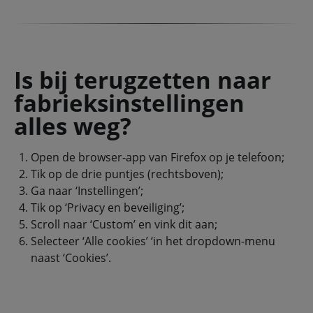
Is bij terugzetten naar
fabrieksinstellingen
alles weg?
Open de browser-app van Firefox op je telefoon;
Tik op de drie puntjes (rechtsboven);
Ga naar ‘Instellingen’;
Tik op ‘Privacy en beveiliging’;
Scroll naar ‘Custom’ en vink dit aan;
Selecteer ‘Alle cookies’ ‘in het dropdown-menu
naast ‘Cookies’.