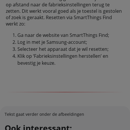
op afstand naar de fabrieksinstellingen terug te
zetten. Dit werkt vooral goed als je toestel is gestolen
of zoek is geraakt. Resetten via SmartThings Find
werkt zo:
Ga naar de website van SmartThings Find;
Log in met je Samsung-account;
Selecteer het apparaat dat je wil resetten;
Klik op ‘Fabrieksinstellingen herstellen’ en
bevestig je keuze.
Tekst gaat verder onder de afbeeldingen
Ook interessant: