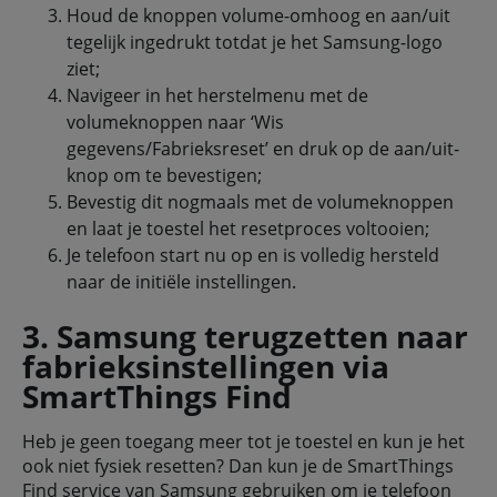
Houd de knoppen volume-omhoog en aan/uit
tegelijk ingedrukt totdat je het Samsung-logo
ziet;
Navigeer in het herstelmenu met de
volumeknoppen naar ‘Wis
gegevens/Fabrieksreset’ en druk op de aan/uit-
knop om te bevestigen;
Bevestig dit nogmaals met de volumeknoppen
en laat je toestel het resetproces voltooien;
Je telefoon start nu op en is volledig hersteld
naar de initiële instellingen.
3. Samsung terugzetten naar
fabrieksinstellingen via
SmartThings Find
Heb je geen toegang meer tot je toestel en kun je het
ook niet fysiek resetten? Dan kun je de SmartThings
Find service van Samsung gebruiken om je telefoon