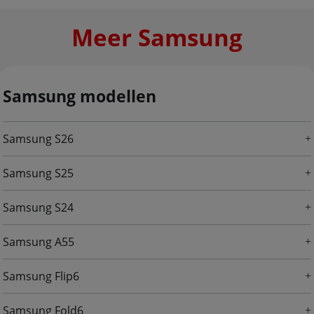
Meer Samsung
Samsung modellen
Samsung S26
Samsung S25
Samsung S24
Samsung A55
Samsung Flip6
Samsung Fold6