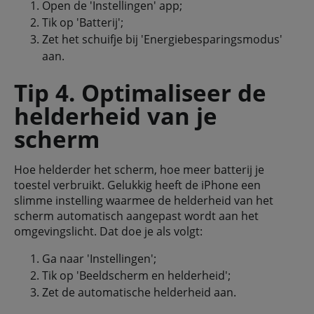
Open de 'Instellingen' app;
Tik op 'Batterij';
Zet het schuifje bij 'Energiebesparingsmodus'
aan.
Tip 4. Optimaliseer de
helderheid van je
scherm
Hoe helderder het scherm, hoe meer batterij je
toestel verbruikt. Gelukkig heeft de iPhone een
slimme instelling waarmee de helderheid van het
scherm automatisch aangepast wordt aan het
omgevingslicht. Dat doe je als volgt:
Ga naar 'Instellingen';
Tik op 'Beeldscherm en helderheid';
Zet de automatische helderheid aan.