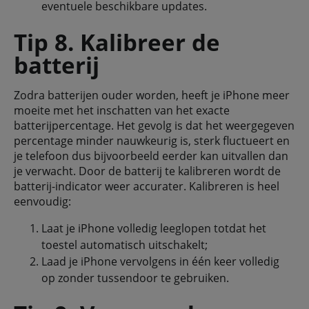
eventuele beschikbare updates.
Tip 8. Kalibreer de
batterij
Zodra batterijen ouder worden, heeft je iPhone meer
moeite met het inschatten van het exacte
batterijpercentage. Het gevolg is dat het weergegeven
percentage minder nauwkeurig is, sterk fluctueert en
je telefoon dus bijvoorbeeld eerder kan uitvallen dan
je verwacht. Door de batterij te kalibreren wordt de
batterij-indicator weer accurater. Kalibreren is heel
eenvoudig:
Laat je iPhone volledig leeglopen totdat het
toestel automatisch uitschakelt;
Laad je iPhone vervolgens in één keer volledig
op zonder tussendoor te gebruiken.