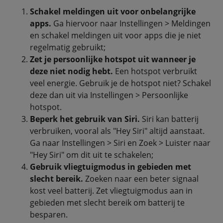
Schakel meldingen uit voor onbelangrijke
apps.
Ga hiervoor naar Instellingen > Meldingen
en schakel meldingen uit voor apps die je niet
regelmatig gebruikt;
Zet je persoonlijke hotspot uit wanneer je
deze niet nodig hebt.
Een hotspot verbruikt
veel energie. Gebruik je de hotspot niet? Schakel
deze dan uit via Instellingen > Persoonlijke
hotspot.
Beperk het gebruik van Siri.
Siri kan batterij
verbruiken, vooral als "Hey Siri" altijd aanstaat.
Ga naar Instellingen > Siri en Zoek > Luister naar
"Hey Siri" om dit uit te schakelen;
Gebruik vliegtuigmodus in gebieden met
slecht bereik.
Zoeken naar een beter signaal
kost veel batterij. Zet vliegtuigmodus aan in
gebieden met slecht bereik om batterij te
besparen.