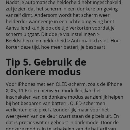
Nadat je automatische helderheid hebt ingeschakeld
zul je zien dat het scherm in een donkere omgeving
vanzelf dimt. Andersom wordt het scherm weer
helderder wanneer je in een lichte omgeving bent.
Aanvullend kun je ook de tijd verkorten voordat je
scherm uitgaat. Dit doe je via Instellingen >
Beeldscherm en helderheid > Automatisch slot. Hoe
korter deze tijd, hoe meer batterij je bespaart.
Tip 5. Gebruik de
donkere modus
Voor iPhones met een OLED-scherm, zoals de iPhone
X, XS, 11 Pro en nieuwere modellen, kan het
inschakelen van de donkere modus aanzienlijk helpen
bij het besparen van batterij. OLED-schermen
verlichten elke pixel afzonderlijk, maar voor het
weergeven van de kleur zwart staan de pixels uit. En
dat is precies wat er gebeurt in dark mode. Door de
donkere modus in te schakelen kan de batterij van