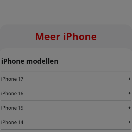
Meer iPhone
iPhone modellen
iPhone 17
iPhone 16
iPhone 15
iPhone 14