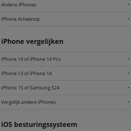
Andere iPhones
iPhone Actieknop
iPhone vergelijken
iPhone 14 of iPhone 14 Pro
iPhone 13 of iPhone 14
iPhone 15 of Samsung S24
Vergelijk andere iPhones
iOS besturingssysteem