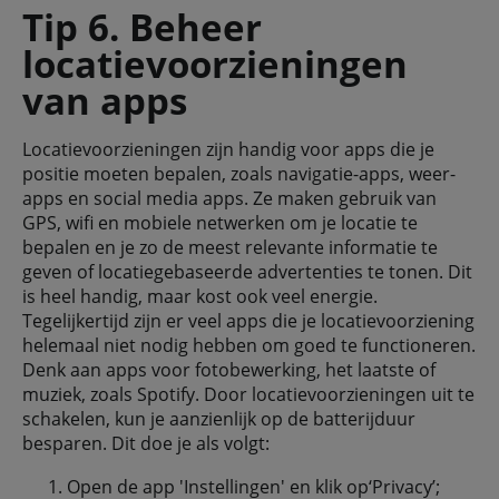
Tip 6. Beheer
locatievoorzieningen
van apps
Locatievoorzieningen zijn handig voor apps die je
positie moeten bepalen, zoals navigatie-apps, weer-
apps en social media apps. Ze maken gebruik van
GPS, wifi en mobiele netwerken om je locatie te
bepalen en je zo de meest relevante informatie te
geven of locatiegebaseerde advertenties te tonen. Dit
is heel handig, maar kost ook veel energie.
Tegelijkertijd zijn er veel apps die je locatievoorziening
helemaal niet nodig hebben om goed te functioneren.
Denk aan apps voor fotobewerking, het laatste of
muziek, zoals Spotify. Door locatievoorzieningen uit te
schakelen, kun je aanzienlijk op de batterijduur
besparen. Dit doe je als volgt:
Open de app 'Instellingen' en klik op‘Privacy’;