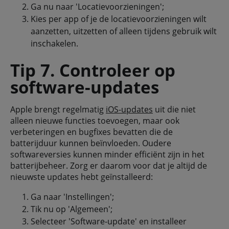
Ga nu naar 'Locatievoorzieningen';
Kies per app of je de locatievoorzieningen wilt
aanzetten, uitzetten of alleen tijdens gebruik wilt
inschakelen.
Tip 7. Controleer op
software-updates
Apple brengt regelmatig
iOS-updates
uit die niet
alleen nieuwe functies toevoegen, maar ook
verbeteringen en bugfixes bevatten die de
batterijduur kunnen beïnvloeden. Oudere
softwareversies kunnen minder efficiënt zijn in het
batterijbeheer. Zorg er daarom voor dat je altijd de
nieuwste updates hebt geïnstalleerd:
Ga naar 'Instellingen';
Tik nu op 'Algemeen';
Selecteer 'Software-update' en installeer