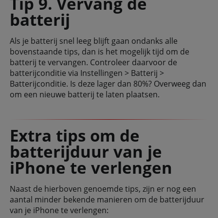
Tip 9. Vervang de
batterij
Als je batterij snel leeg blijft gaan ondanks alle
bovenstaande tips, dan is het mogelijk tijd om de
batterij te vervangen. Controleer daarvoor de
batterijconditie via Instellingen > Batterij >
Batterijconditie. Is deze lager dan 80%? Overweeg dan
om een nieuwe batterij te laten plaatsen.
Extra tips om de
batterijduur van je
iPhone te verlengen
Naast de hierboven genoemde tips, zijn er nog een
aantal minder bekende manieren om de batterijduur
van je iPhone te verlengen: