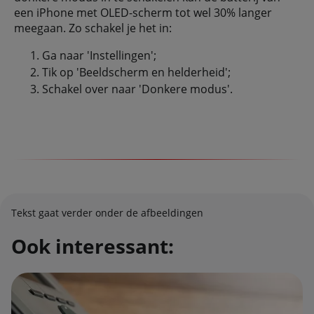
een iPhone met OLED-scherm tot wel 30% langer
meegaan. Zo schakel je het in:
Ga naar 'Instellingen';
Tik op 'Beeldscherm en helderheid';
Schakel over naar 'Donkere modus'.
Tekst gaat verder onder de afbeeldingen
Ook interessant: