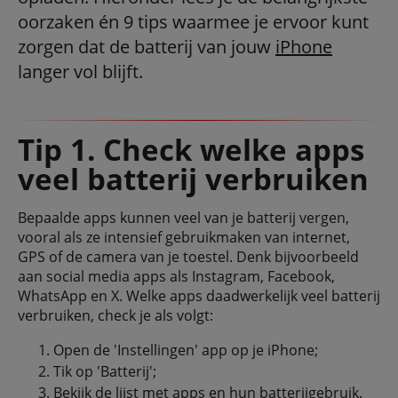
oorzaken én 9 tips waarmee je ervoor kunt
zorgen dat de batterij van jouw
iPhone
langer vol blijft.
Tip 1. Check welke apps
veel batterij verbruiken
Bepaalde apps kunnen veel van je batterij vergen,
vooral als ze intensief gebruikmaken van internet,
GPS of de camera van je toestel. Denk bijvoorbeeld
aan social media apps als Instagram, Facebook,
WhatsApp en X. Welke apps daadwerkelijk veel batterij
verbruiken, check je als volgt:
Open de 'Instellingen' app op je iPhone;
Tik op 'Batterij';
Bekijk de lijst met apps en hun batterijgebruik.