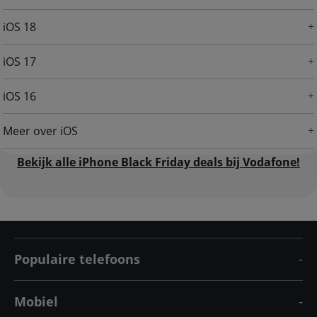
iOS 18
iOS 17
iOS 16
Meer over iOS
Bekijk alle iPhone Black Friday deals bij Vodafone!
Populaire telefoons
Mobiel