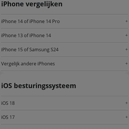
iPhone vergelijken
iPhone 14 of iPhone 14 Pro
iPhone 13 of iPhone 14
iPhone 15 of Samsung S24
Vergelijk andere iPhones
iOS besturingssysteem
iOS 18
iOS 17