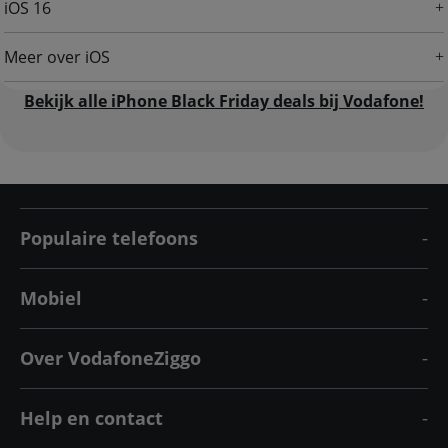
iOS 16
Meer over iOS
Bekijk alle iPhone Black Friday deals bij Vodafone!
Populaire telefoons
Mobiel
Over VodafoneZiggo
Help en contact