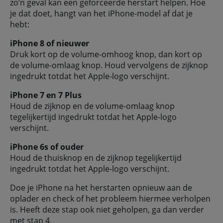
zo’n geval kan een geforceerde herstart helpen. Hoe
je dat doet, hangt van het iPhone-model af dat je
hebt:
iPhone 8 of nieuwer
Druk kort op de volume-omhoog knop, dan kort op
de volume-omlaag knop. Houd vervolgens de zijknop
ingedrukt totdat het Apple-logo verschijnt.
iPhone 7 en 7 Plus
Houd de zijknop en de volume-omlaag knop
tegelijkertijd ingedrukt totdat het Apple-logo
verschijnt.
iPhone 6s of ouder
Houd de thuisknop en de zijknop tegelijkertijd
ingedrukt totdat het Apple-logo verschijnt.
Doe je iPhone na het herstarten opnieuw aan de
oplader en check of het probleem hiermee verholpen
is. Heeft deze stap ook niet geholpen, ga dan verder
met stap 4.