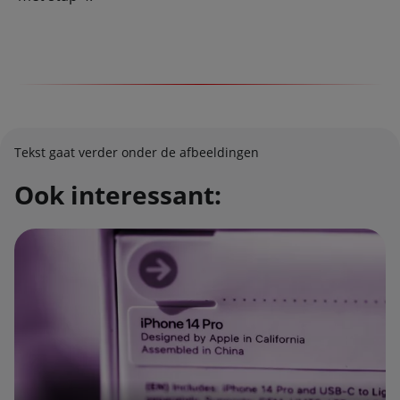
Tekst gaat verder onder de afbeeldingen
Ook interessant: