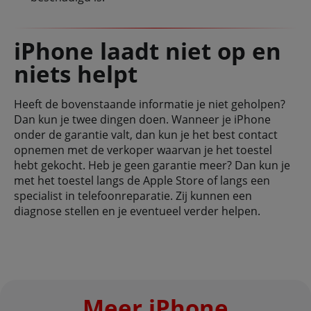
iPhone laadt niet op en
niets helpt
Heeft de bovenstaande informatie je niet geholpen?
Dan kun je twee dingen doen. Wanneer je iPhone
onder de garantie valt, dan kun je het best contact
opnemen met de verkoper waarvan je het toestel
hebt gekocht. Heb je geen garantie meer? Dan kun je
met het toestel langs de Apple Store of langs een
specialist in telefoonreparatie. Zij kunnen een
diagnose stellen en je eventueel verder helpen.
Meer iPhone