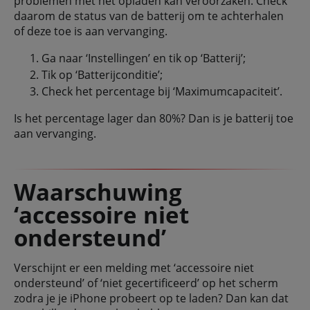
problemen met het opladen kan veroorzaken. Check
daarom de status van de batterij om te achterhalen
of deze toe is aan vervanging.
Ga naar ‘Instellingen’ en tik op ‘Batterij’;
Tik op ‘Batterijconditie’;
Check het percentage bij ‘Maximumcapaciteit’.
Is het percentage lager dan 80%? Dan is je batterij toe
aan vervanging.
Waarschuwing
‘accessoire niet
ondersteund’
Verschijnt er een melding met ‘accessoire niet
ondersteund’ of ‘niet gecertificeerd’ op het scherm
zodra je je iPhone probeert op te laden? Dan kan dat