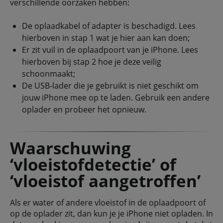
verschillende oorzaken hebben:
De oplaadkabel of adapter is beschadigd. Lees
hierboven in stap 1 wat je hier aan kan doen;
Er zit vuil in de oplaadpoort van je iPhone. Lees
hierboven bij stap 2 hoe je deze veilig
schoonmaakt;
De USB-lader die je gebruikt is niet geschikt om
jouw iPhone mee op te laden. Gebruik een andere
oplader en probeer het opnieuw.
Waarschuwing
‘vloeistofdetectie’ of
‘vloeistof aangetroffen’
Als er water of andere vloeistof in de oplaadpoort of
op de oplader zit, dan kun je je iPhone niet opladen. In