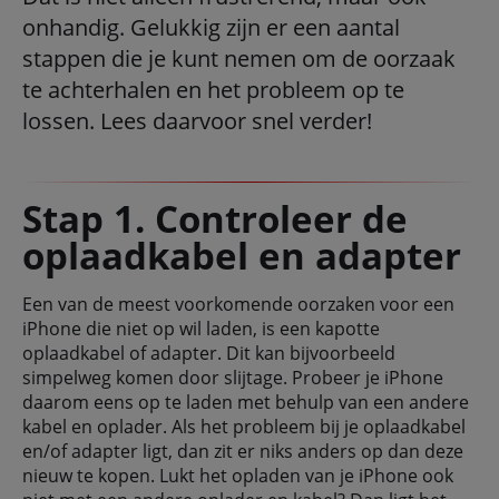
onhandig. Gelukkig zijn er een aantal
stappen die je kunt nemen om de oorzaak
te achterhalen en het probleem op te
lossen. Lees daarvoor snel verder!
Stap 1. Controleer de
oplaadkabel en adapter
Een van de meest voorkomende oorzaken voor een
iPhone die niet op wil laden, is een kapotte
oplaadkabel of adapter. Dit kan bijvoorbeeld
simpelweg komen door slijtage. Probeer je iPhone
daarom eens op te laden met behulp van een andere
kabel en oplader. Als het probleem bij je oplaadkabel
en/of adapter ligt, dan zit er niks anders op dan deze
nieuw te kopen. Lukt het opladen van je iPhone ook