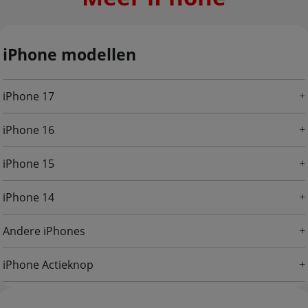
iPhone modellen
iPhone 17
iPhone 16
iPhone 15
iPhone 14
Andere iPhones
iPhone Actieknop